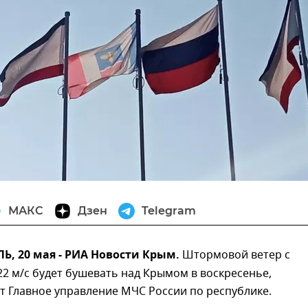
МАКС
Дзен
Telegram
, 20 мая - РИА Новости Крым.
Штормовой ветер с
2 м/с будет бушевать над Крымом в воскресенье,
т Главное управление МЧС России по республике.