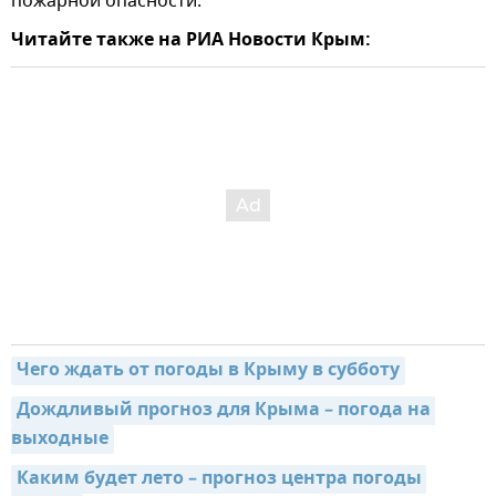
пожарной опасности.
Читайте также на РИА Новости Крым:
Чего ждать от погоды в Крыму в субботу
Дождливый прогноз для Крыма – погода на 
выходные
Каким будет лето – прогноз центра погоды 