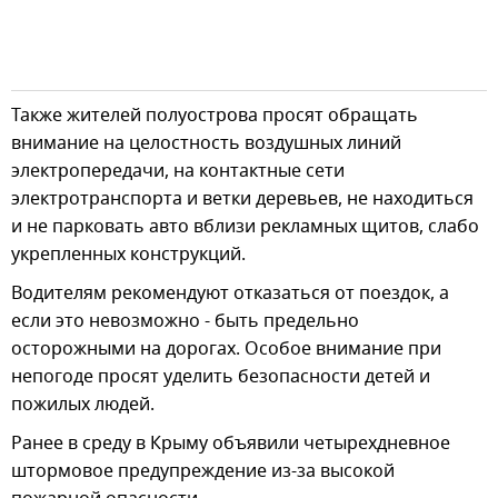
Также жителей полуострова просят обращать
внимание на целостность воздушных линий
электропередачи, на контактные сети
электротранспорта и ветки деревьев, не находиться
и не парковать авто вблизи рекламных щитов, слабо
укрепленных конструкций.
Водителям рекомендуют отказаться от поездок, а
если это невозможно - быть предельно
осторожными на дорогах. Особое внимание при
непогоде просят уделить безопасности детей и
пожилых людей.
Ранее в среду в Крыму объявили четырехдневное
штормовое предупреждение из-за высокой