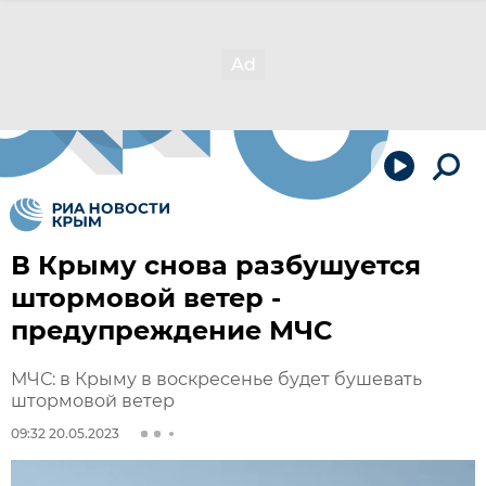
В Крыму снова разбушуется
штормовой ветер -
предупреждение МЧС
МЧС: в Крыму в воскресенье будет бушевать
штормовой ветер
09:32 20.05.2023