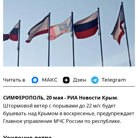
Читать в
МАКС
Дзен
Telegram
СИМФЕРОПОЛЬ, 20 мая - РИА Новости Крым.
Штормовой ветер с порывами до 22 м/с будет
бушевать над Крымом в воскресенье, предупреждает
Главное управление МЧС России по республике.