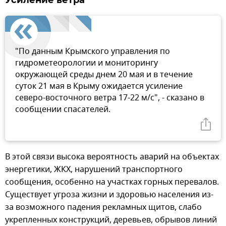
Усиление ветра
"По данным Крымского управления по
гидрометеорологии и мониторингу
окружающей среды днем 20 мая и в течение
суток 21 мая в Крыму ожидается усиление
северо-восточного ветра 17-22 м/с", - сказано в
сообщении спасателей.
В этой связи высока вероятность аварий на объектах
энергетики, ЖКХ, нарушений транспортного
сообщения, особенно на участках горных перевалов.
Существует угроза жизни и здоровью населения из-
за возможного падения рекламных щитов, слабо
укрепленных конструкций, деревьев, обрывов линий