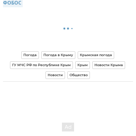
ФОБОС
Погода
Погода в Крыму
Крымская погода
ГУ МЧС РФ по Республике Крым
Крым
Новости Крыма
Новости
Общество