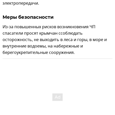
электропередачи.
Меры безопасности
Из-за повышенных рисков возникновения ЧП
спасатели просят крымчан cсоблюдать
осторожность, не выходить в леса и горы, в море и
внутренние водоемы, на набережные и
берегоукрепительные сооружения.