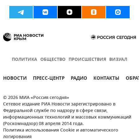
ПОЛИТИКА
ОБЩЕСТВО
ПРОИСШЕСТВИЯ
ВИЗУАЛ
НОВОСТИ
ПРЕСС-ЦЕНТР
РАДИО
КОНТАКТЫ
ОБРА
© 2026 МИА «Россия сегодня»
Сетевое издание РИА Новости зарегистрировано в
Федеральной службе по надзору в сфере связи,
информационных технологий и массовых коммуникаций
(Роскомнадзор) 08 апреля 2014 года.
Политика использования Cookie и автоматического
логирования