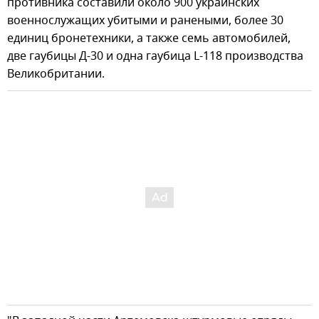
противника составили около 900 украинских
военнослужащих убитыми и ранеными, более 30
единиц бронетехники, а также семь автомобилей,
две гаубицы Д-30 и одна гаубица L-118 производства
Великобритании.