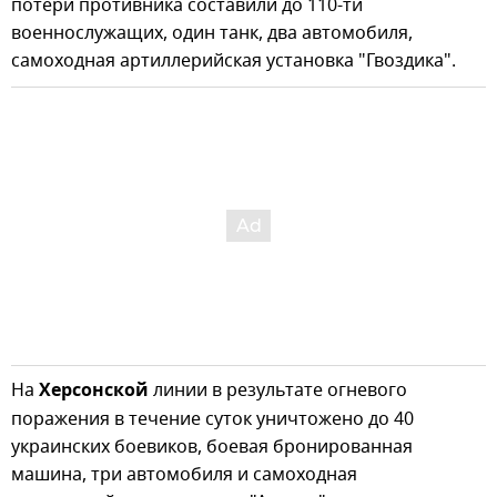
потери противника составили до 110-ти
военнослужащих, один танк, два автомобиля,
самоходная артиллерийская установка "Гвоздика".
На
Херсонской
линии в результате огневого
поражения в течение суток уничтожено до 40
украинских боевиков, боевая бронированная
машина, три автомобиля и самоходная