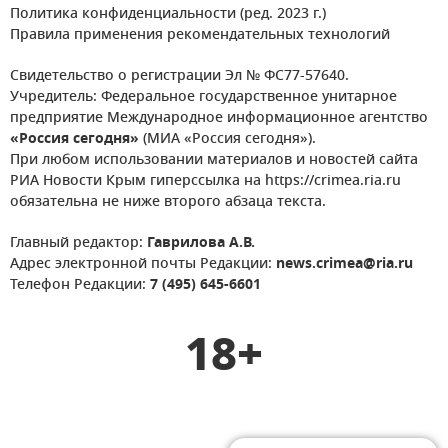
Политика конфиденциальности (ред. 2023 г.)
Правила применения рекомендательных технологий
Свидетельство о регистрации Эл № ФС77-57640.
Учредитель: Федеральное государственное унитарное
предприятие Международное информационное агентство
«Россия сегодня»
(МИА «Россия сегодня»).
При любом использовании материалов и новостей сайта
РИА Новости Крым гиперссылка на https://crimea.ria.ru
обязательна не ниже второго абзаца текста.
Главный редактор:
Гаврилова А.В.
Адрес электронной почты Редакции:
news.crimea@ria.ru
Телефон Редакции:
7 (495) 645-6601
18+