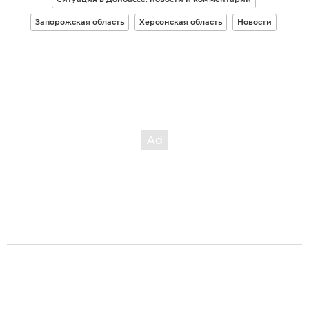
Запорожская область
Херсонская область
Новости