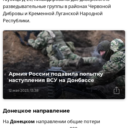
разведывательные группы в районах Червоной
Дибровы и Кременной Луганской Народной
Республики.
Армия России подавила попытку
наступления ВСУ на Донбассе
12 мая 2023, 13:38
Донецкое направление
На
Донецком
направлении общие потери