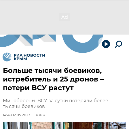
Больше тысячи боевиков,
истребитель и 25 дронов –
потери ВСУ растут
Минобороны: ВСУ за сутки потеряли более
тысячи боевиков
14:48 12.05.2023