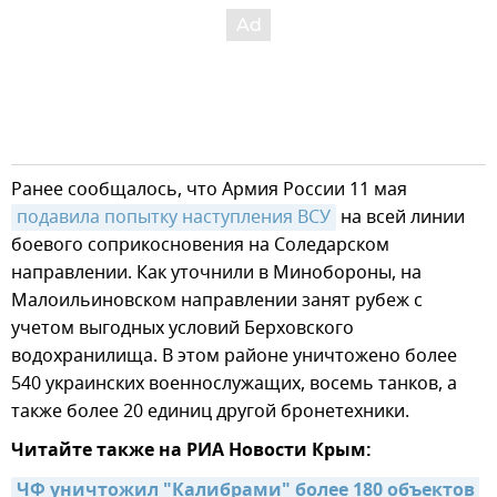
Ранее сообщалось, что Армия России 11 мая
подавила попытку наступления ВСУ
на всей линии
боевого соприкосновения на Соледарском
направлении. Как уточнили в Минобороны, на
Малоильиновском направлении занят рубеж с
учетом выгодных условий Берховского
водохранилища. В этом районе уничтожено более
540 украинских военнослужащих, восемь танков, а
также более 20 единиц другой бронетехники.
Читайте также на РИА Новости Крым:
ЧФ уничтожил "Калибрами" более 180 объектов 