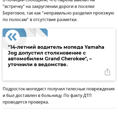
"встречку" на закруглении дороги в поселке
Береговое, так как "неправильно разделил проезжую
по полосам" в отсутствие разметки.
"14-летний водитель мопеда Yamaha
Jog допустил столкновение с
автомобилем Grand Cherokee", –
уточнили в ведомстве.
Подросток-мопедист получил телесные повреждения
и был доставлен в больницу. По факту ДТП
проводится проверка.