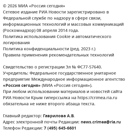
© 2026 МИА «Россия сегодня»
Сетевое издание РИА Новости зарегистрировано в
Федеральной службе по надзору в сфере связи,
информационных технологий и массовых коммуникаций
(Роскомнадзор) 08 апреля 2014 года.
Политика использования Cookie и автоматического
логирования
Политика конфиденциальности (ред. 2023 г.)
Правила применения рекомендательных технологий
Свидетельство о регистрации Эл № ФС77-57640.
Учредитель: Федеральное государственное унитарное
предприятие Международное информационное агентство
«Россия сегодня»
(МИА «Россия сегодня»).
При любом использовании материалов и новостей сайта
РИА Новости Крым гиперссылка на https://crimea.ria.ru
обязательна не ниже второго абзаца текста.
Главный редактор:
Гаврилова А.В.
Адрес электронной почты Редакции:
news.crimea@ria.ru
Телефон Редакции:
7 (495) 645-6601