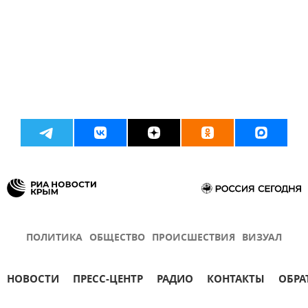
ПОЛИТИКА
ОБЩЕСТВО
ПРОИСШЕСТВИЯ
ВИЗУАЛ
НОВОСТИ
ПРЕСС-ЦЕНТР
РАДИО
КОНТАКТЫ
ОБРА