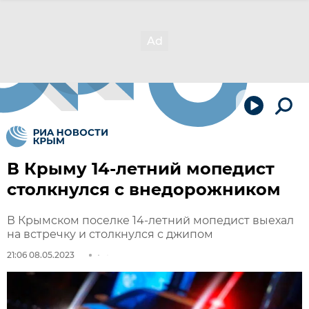
В Крыму 14-летний мопедист
столкнулся с внедорожником
В Крымском поселке 14-летний мопедист выехал
на встречку и столкнулся с джипом
21:06 08.05.2023