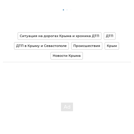
Ситуация на дорогах Крыма и хроника ДТП
ДТП
ДТП в Крыму и Севастополе
Происшествия
Крым
Новости Крыма