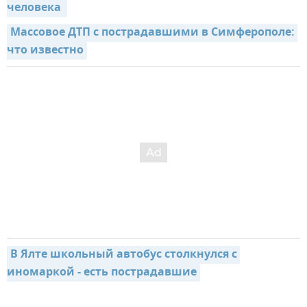
человека 
Массовое ДТП с пострадавшими в Симферополе: 
что известно
В Ялте школьный автобус столкнулся с 
иномаркой - есть пострадавшие