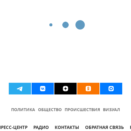
ПОЛИТИКА
ОБЩЕСТВО
ПРОИСШЕСТВИЯ
ВИЗУАЛ
ПРЕСС-ЦЕНТР
РАДИО
КОНТАКТЫ
ОБРАТНАЯ СВЯЗЬ