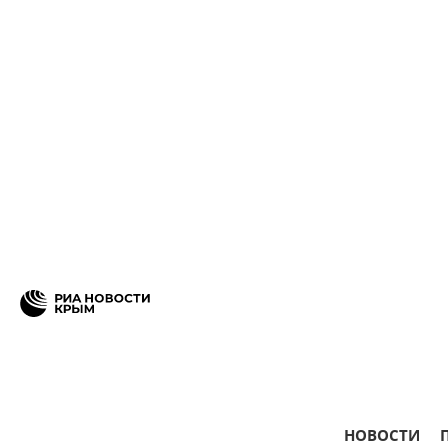
НОВОСТИ