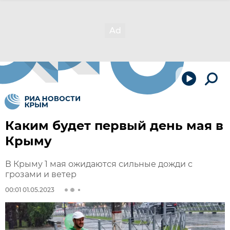
Каким будет первый день мая в
Крыму
В Крыму 1 мая ожидаются сильные дожди с
грозами и ветер
00:01 01.05.2023