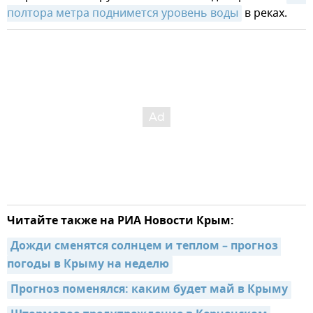
полтора метра поднимется уровень воды
в реках.
Читайте также на РИА Новости Крым:
Дожди сменятся солнцем и теплом – прогноз 
погоды в Крыму на неделю
Прогноз поменялся: каким будет май в Крыму