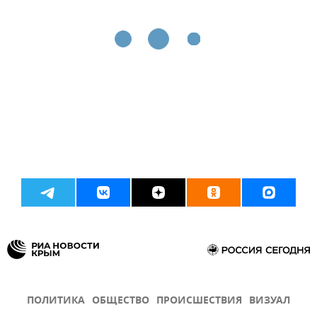
ПОЛИТИКА
ОБЩЕСТВО
ПРОИСШЕСТВИЯ
ВИЗУАЛ