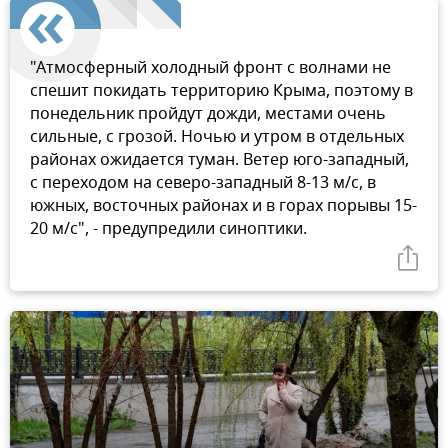
"Атмосферный холодный фронт с волнами не
спешит покидать территорию Крыма, поэтому в
понедельник пройдут дожди, местами очень
сильные, с грозой. Ночью и утром в отдельных
районах ожидается туман. Ветер юго-западный,
с переходом на северо-западный 8-13 м/с, в
южных, восточных районах и в горах порывы 15-
20 м/с", - предупредили синоптики.