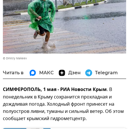
© Dmitry Makeev
Читать в
МАКС
Дзен
Telegram
СИМФЕРОПОЛЬ, 1 мая - РИА Новости Крым
. В
понедельник в Крыму сохранится прохладная и
дождливая погода. Холодный фронт принесет на
полуостров ливни, туманы и сильный ветер. Об этом
сообщает крымский гидрометцентр.