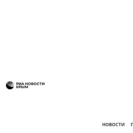
НОВОСТИ