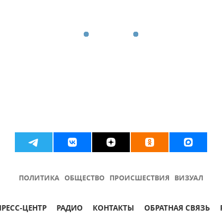
ПОЛИТИКА
ОБЩЕСТВО
ПРОИСШЕСТВИЯ
ВИЗУАЛ
ПРЕСС-ЦЕНТР
РАДИО
КОНТАКТЫ
ОБРАТНАЯ СВЯЗЬ