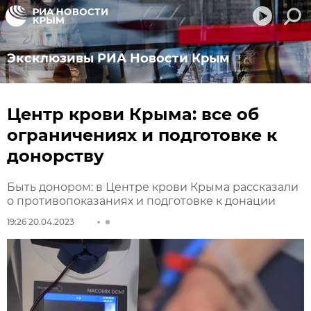
Эксклюзивы РИА Новости Крым
Центр крови Крыма: все об
ограничениях и подготовке к
донорству
Быть донором: в Центре крови Крыма рассказали
о противопоказаниях и подготовке к донации
19:26 20.04.2023