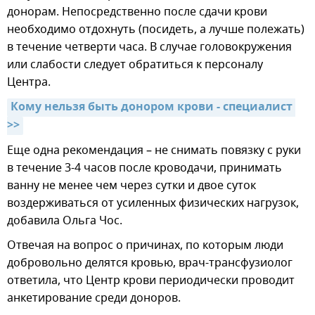
донорам. Непосредственно после сдачи крови
необходимо отдохнуть (посидеть, а лучше полежать)
в течение четверти часа. В случае головокружения
или слабости следует обратиться к персоналу
Центра.
Кому нельзя быть донором крови - специалист 
>>
Еще одна рекомендация – не снимать повязку с руки
в течение 3-4 часов после кроводачи, принимать
ванну не менее чем через сутки и двое суток
воздерживаться от усиленных физических нагрузок,
добавила Ольга Чос.
Отвечая на вопрос о причинах, по которым люди
добровольно делятся кровью, врач-трансфузиолог
ответила, что Центр крови периодически проводит
анкетирование среди доноров.