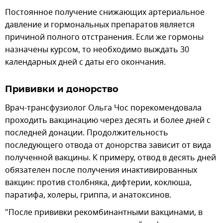
Постоянное получение снижающих артериальное
давление и гормональных препаратов является
причиной полного отстранения. Если же гормоны
назначены курсом, то необходимо выждать 30
календарных дней с даты его окончания.
Прививки и донорство
Врач-трансфузиолог Ольга Чос порекомендовала
проходить вакцинацию через десять и более дней с
последней донации. Продолжительность
последующего отвода от донорства зависит от вида
полученной вакцины. К примеру, отвод в десять дней
обязателен после получения инактивированных
вакцин: против столбняка, дифтерии, коклюша,
паратифа, холеры, гриппа, и анатоксинов.
"После прививки рекомбинантными вакцинами, в