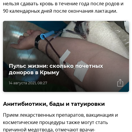
нельзя сдавать кровь в течение года после родов и
90 календарных дней после окончания лактации.
Пульс жизни: сколько почетных
доноров в Крыму
14 августа 2021, 08:27
Анитибиотики, бады и татуировки
Прием лекарственных препаратов, вакцинация и
косметические процедуры также могут стать
причиной медотвода, отмечают врачи-