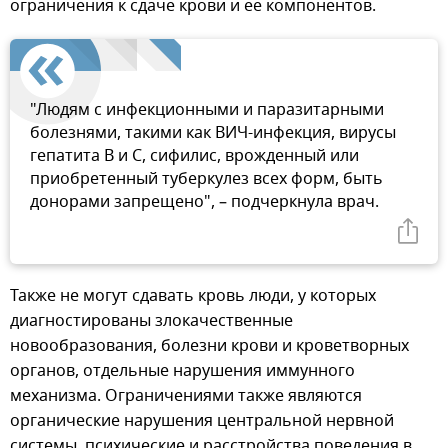
ограничения к сдаче крови и ее компонентов.
"Людям с инфекционными и паразитарными
болезнями, такими как ВИЧ-инфекция, вирусы
гепатита В и С, сифилис, врожденный или
приобретенный туберкулез всех форм, быть
донорами запрещено", – подчеркнула врач.
Также не могут сдавать кровь люди, у которых
диагностированы злокачественные
новообразования, болезни крови и кроветворных
органов, отдельные нарушения иммунного
механизма. Ограничениями также являются
органические нарушения центральной нервной
системы, психические и расстройства поведения в