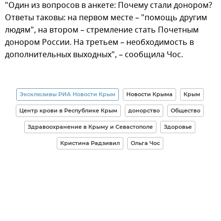
"Один из вопросов в анкете: Почему стали донором?
Ответы таковы: на первом месте – "помощь другим
людям", на втором – стремление стать Почетным
донором России. На третьем – необходимость в
дополнительных выходных", – сообщила Чос.
Эксклюзивы РИА Новости Крым
Новости Крыма
Крым
Центр крови в Республике Крым
донорство
Общество
Здравоохранение в Крыму и Севастополе
Здоровье
Кристина Радзивил
Ольга Чос