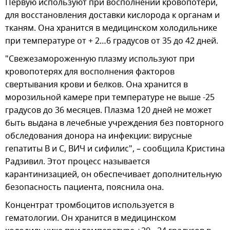
Первую используют при восполнении кровопотери,
для восстановления доставки кислорода к органам и
тканям. Она хранится в медицинском холодильнике
при температуре от + 2…6 градусов от 35 до 42 дней.
"Свежезамороженную плазму используют при
кровопотерях для восполнения факторов
свертывания крови и белков. Она хранится в
морозильной камере при температуре не выше -25
градусов до 36 месяцев. Плазма 120 дней не может
быть выдана в лечебные учреждения без повторного
обследования донора на инфекции: вирусные
гепатиты В и С, ВИЧ и сифилис", – сообщила Кристина
Радзивил. Этот процесс называется
карантинизацией, он обеспечивает дополнительную
безопасность пациента, пояснила она.
Концентрат тромбоцитов используется в
гематологии. Он хранится в медицинском