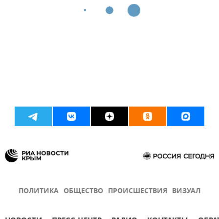
ПОЛИТИКА
ОБЩЕСТВО
ПРОИСШЕСТВИЯ
ВИЗУАЛ