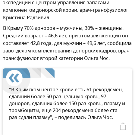
экспедиции с центром управления запасами
компонентов донорской крови, врач-трансфузиолог
Кристина Радзивил.
В Крыму 70% доноров – мужчины, 30% – женщины.
Средний возраст – 46,6 лет, при этом для женщин он
составляет 42,8 года, для мужчин – 49,6 лет, сообщила
завотделом комплектования донорских кадров, врач-
трансфузиолог второй категории Ольга Чос.
"В Крымском центре крови есть 61 рекордсмен,
сдавший более 50 раз цельную кровь, 97
доноров, сдавших более 150 раз кровь, плазму и
тромбоциты, еще 204 рекордсмена более ста
раз сдали плазму", – поделилась Ольга Чос.