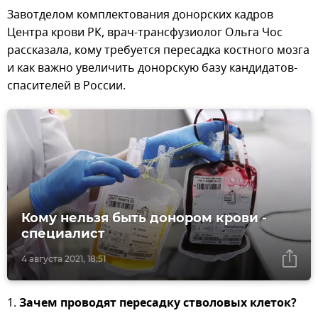
Завотделом комплектования донорских кадров
Центра крови РК, врач-трансфузиолог Ольга Чос
рассказала, кому требуется пересадка костного мозга
и как важно увеличить донорскую базу кандидатов-
спасителей в России.
Кому нельзя быть донором крови -
специалист
4 августа 2021, 18:51
1.
Зачем проводят пересадку стволовых клеток?