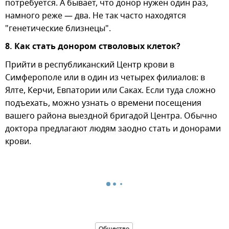
потребуется. А бывает, что донор нужен один раз,
намного реже — два. Не так часто находятся
"генетические близнецы".
8. Как стать донором стволовых клеток?
Прийти в республиканский Центр крови в
Симферополе или в один из четырех филиалов: в
Ялте, Керчи, Евпатории или Саках. Если туда сложно
подъехать, можно узнать о времени посещения
вашего района выездной бригадой Центра. Обычно
доктора предлагают людям заодно стать и донорами
крови.
Общество