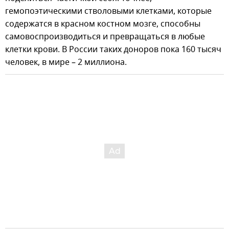
гемопоэтическими стволовыми клетками, которые
содержатся в красном костном мозге, способны
самовоспроизводиться и превращаться в любые
клетки крови. В России таких доноров пока 160 тысяч
человек, в мире – 2 миллиона.