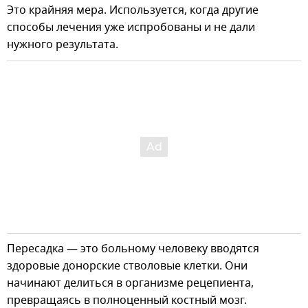
Это крайняя мера. Используется, когда другие
способы лечения уже испробованы и не дали
нужного результата.
Пересадка — это больному человеку вводятся
здоровые донорские стволовые клетки. Они
начинают делиться в организме рецепиента,
превращаясь в полноценный костный мозг.