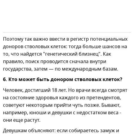
Поэтому так важно ввести в регистр потенциальных
доноров стволовых клеток: тогда больше шансов на
то, что найдется "генетический близнец". Как
правило, поиск проводится сначала внутри
государства, затем — по международным базам.
6. Кто может быть донором стволовых клеток?
Человек, достигший 18 лет. Но врачи всегда смотрят
на состояние здоровья каждого из претендентов,
советуют некоторым прийти чуть позже. Бывают,
например, юноши и девушки с недостатком веса -
они еще растут.
Девушкам объясняют: если собираетесь замуж и