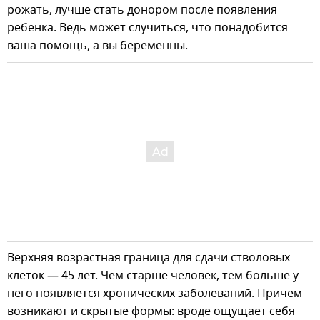
рожать, лучше стать донором после появления
ребенка. Ведь может случиться, что понадобится
ваша помощь, а вы беременны.
Верхняя возрастная граница для сдачи стволовых
клеток — 45 лет. Чем старше человек, тем больше у
него появляется хронических заболеваний. Причем
возникают и скрытые формы: вроде ощущает себя