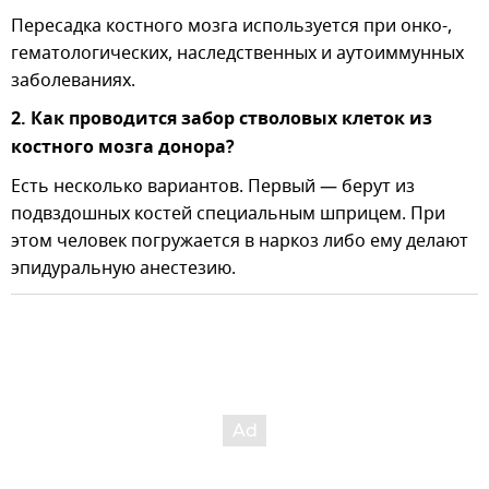
Пересадка костного мозга используется при онко-,
гематологических, наследственных и аутоиммунных
заболеваниях.
2. Как проводится забор стволовых клеток из
костного мозга донора?
Есть несколько вариантов. Первый — берут из
подвздошных костей специальным шприцем. При
этом человек погружается в наркоз либо ему делают
эпидуральную анестезию.