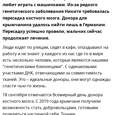
любит играть с машинками. Из-за редкого
генетического заболевания Никите требовалась
пересадка костного мозга. Донора для
крымчанина удалось найти лишь в Германии.
Пересадку успешно провели, мальчик сейчас
продолжает лечение.
Люди ходят по улицам, сидят в кафе, опаздывают на
работу и не знают: у каждого из нас где-то в мире
есть несколько человек, которые являются нашими
"генетическими близнецами". С одинаковыми
участками ДНК, отвечающими за совместимость
тканей. Это – идеальные доноры, они могут однажды
спасти чью-то жизнь.
18 сентября отмечается Всемирный день донора
костного мозга. С 2019 года крымчане получили
возможность стать добровольцами, готовыми
поделиться частичкой себя. Точнее,