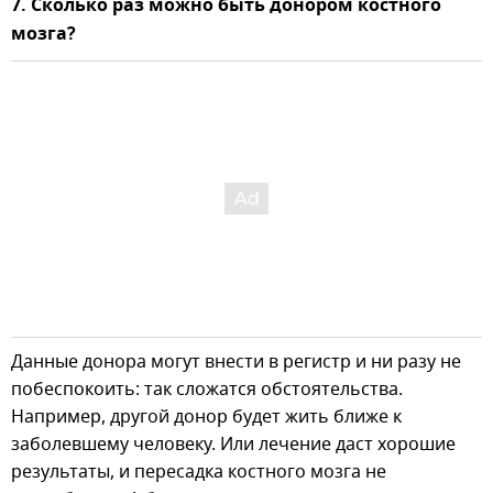
7. Сколько раз можно быть донором костного
мозга?
Данные донора могут внести в регистр и ни разу не
побеспокоить: так сложатся обстоятельства.
Например, другой донор будет жить ближе к
заболевшему человеку. Или лечение даст хорошие
результаты, и пересадка костного мозга не