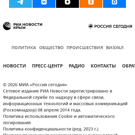
ПОЛИТИКА
ОБЩЕСТВО
ПРОИСШЕСТВИЯ
ВИЗУАЛ
НОВОСТИ
ПРЕСС-ЦЕНТР
РАДИО
КОНТАКТЫ
ОБРА
© 2026 МИА «Россия сегодня»
Сетевое издание РИА Новости зарегистрировано в
Федеральной службе по надзору в сфере связи,
информационных технологий и массовых коммуникаций
(Роскомнадзор) 08 апреля 2014 года.
Политика использования Cookie и автоматического
логирования
Политика конфиденциальности (ред. 2023 г.)