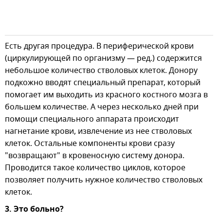
Есть другая процедура. В периферической крови
(циркулирующей по организму — ред.) содержится
небольшое количество стволовых клеток. Донору
подкожно вводят специальный препарат, который
помогает им выходить из красного костного мозга в
большем количестве. А через несколько дней при
помощи специального аппарата происходит
нагнетание крови, извлечение из нее стволовых
клеток. Остальные компоненты крови сразу
"возвращают" в кровеносную систему донора.
Проводится такое количество циклов, которое
позволяет получить нужное количество стволовых
клеток.
3. Это больно?