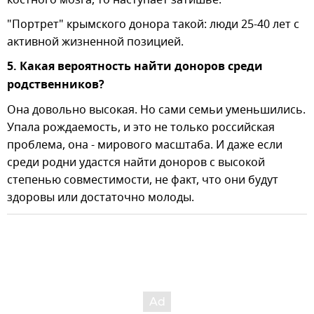
"Портрет" крымского донора такой: люди 25-40 лет с
активной жизненной позицией.
5. Какая вероятность найти доноров среди
родственников?
Она довольно высокая. Но сами семьи уменьшились.
Упала рождаемость, и это не только российская
проблема, она - мирового масштаба. И даже если
среди родни удастся найти доноров с высокой
степенью совместимости, не факт, что они будут
здоровы или достаточно молоды.