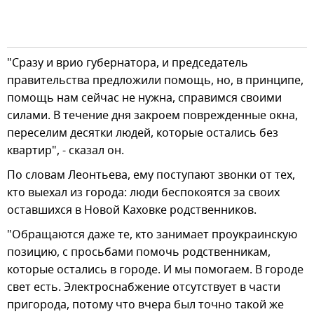
"Сразу и врио губернатора, и председатель
правительства предложили помощь, но, в принципе,
помощь нам сейчас не нужна, справимся своими
силами. В течение дня закроем поврежденные окна,
переселим десятки людей, которые остались без
квартир", - сказал он.
По словам Леонтьева, ему поступают звонки от тех,
кто выехал из города: люди беспокоятся за своих
оставшихся в Новой Каховке родственников.
"Обращаются даже те, кто занимает проукраинскую
позицию, с просьбами помочь родственникам,
которые остались в городе. И мы помогаем. В городе
свет есть. Электроснабжение отсутствует в части
пригорода, потому что вчера был точно такой же