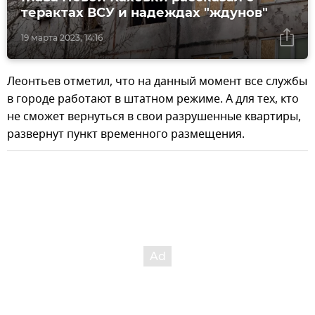
терактах ВСУ и надеждах "ждунов"
19 марта 2023, 14:16
Леонтьев отметил, что на данный момент все службы
в городе работают в штатном режиме. А для тех, кто
не сможет вернуться в свои разрушенные квартиры,
развернут пункт временного размещения.