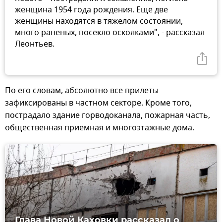
женщина 1954 года рождения. Еще две
женщины находятся в тяжелом состоянии,
много раненых, посекло осколками", - рассказал
Леонтьев.
По его словам, абсолютно все прилеты
зафиксированы в частном секторе. Кроме того,
пострадало здание горводоканала, пожарная часть,
общественная приемная и многоэтажные дома.
Глава Новой Каховки рассказал о