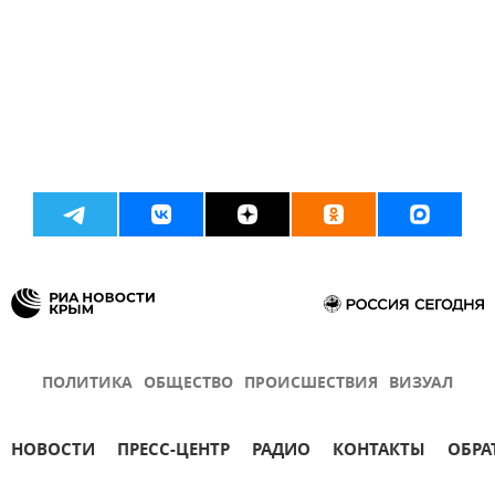
ПОЛИТИКА
ОБЩЕСТВО
ПРОИСШЕСТВИЯ
ВИЗУАЛ
НОВОСТИ
ПРЕСС-ЦЕНТР
РАДИО
КОНТАКТЫ
ОБРА