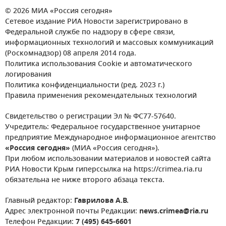
© 2026 МИА «Россия сегодня»
Сетевое издание РИА Новости зарегистрировано в
Федеральной службе по надзору в сфере связи,
информационных технологий и массовых коммуникаций
(Роскомнадзор) 08 апреля 2014 года.
Политика использования Cookie и автоматического
логирования
Политика конфиденциальности (ред. 2023 г.)
Правила применения рекомендательных технологий
Свидетельство о регистрации Эл № ФС77-57640.
Учредитель: Федеральное государственное унитарное
предприятие Международное информационное агентство
«Россия сегодня»
(МИА «Россия сегодня»).
При любом использовании материалов и новостей сайта
РИА Новости Крым гиперссылка на https://crimea.ria.ru
обязательна не ниже второго абзаца текста.
Главный редактор:
Гаврилова А.В.
Адрес электронной почты Редакции:
news.crimea@ria.ru
Телефон Редакции:
7 (495) 645-6601