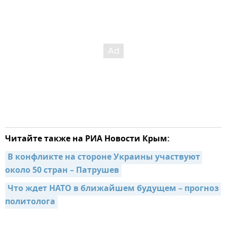
Читайте также на РИА Новости Крым:
В конфликте на стороне Украины участвуют 
около 50 стран – Патрушев
Что ждет НАТО в ближайшем будущем – прогноз 
политолога