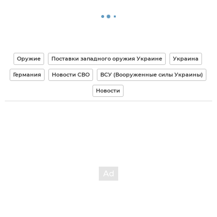
Оружие
Поставки западного оружия Украине
Украина
Германия
Новости СВО
ВСУ (Вооруженные силы Украины)
Новости