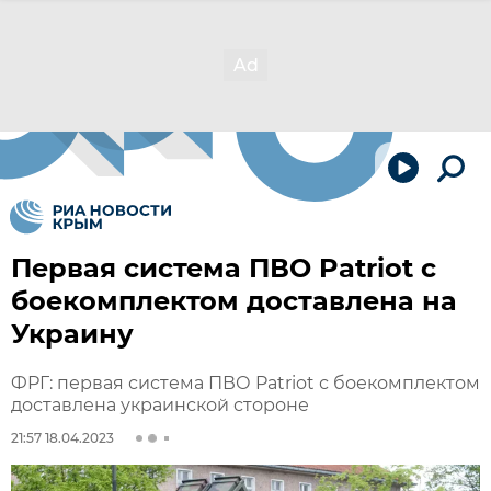
Первая система ПВО Patriot с
боекомплектом доставлена на
Украину
ФРГ: первая система ПВО Patriot с боекомплектом
доставлена украинской стороне
21:57 18.04.2023