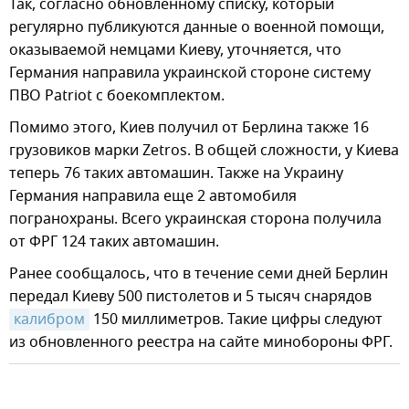
Так, согласно обновленному списку, который
регулярно публикуются данные о военной помощи,
оказываемой немцами Киеву, уточняется, что
Германия направила украинской стороне систему
ПВО Patriot с боекомплектом.
Помимо этого, Киев получил от Берлина также 16
грузовиков марки Zetros. В общей сложности, у Киева
теперь 76 таких автомашин. Также на Украину
Германия направила еще 2 автомобиля
погранохраны. Всего украинская сторона получила
от ФРГ 124 таких автомашин.
Ранее сообщалось, что в течение семи дней Берлин
передал Киеву 500 пистолетов и 5 тысяч снарядов
калибром
150 миллиметров. Такие цифры следуют
из обновленного реестра на сайте минобороны ФРГ.