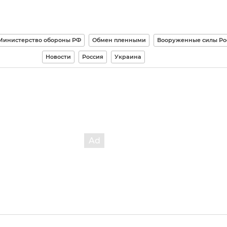
Министерство обороны РФ
Обмен пленными
Вооруженные силы Ро
Новости
Россия
Украина