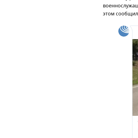
военнослужащи
этом сообщил