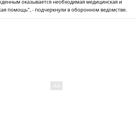
жденным оказывается необходимая медицинская и
ая помощь", - подчеркнули в оборонном ведомстве.