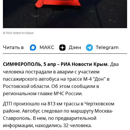
© РИА Новости Крым
Читать в
МАКС
Дзен
Telegram
СИМФЕРОПОЛЬ, 5 апр – РИА Новости Крым.
Два
человека пострадали в аварии с участием
пассажирского автобуса на трассе М-4 "Дон" в
Ростовской области. Об этом сообщили в
региональном главке МЧС России.
ДТП произошло на 813 км трассы в Чертковском
районе. Автобус следовал по маршруту Москва-
Ставрополь. В нем, по предварительной
информации, находились 32 человека.