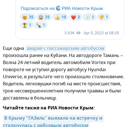
Еще одна
авария с пассажирским автобусом
произошла ранее на Кубани. На автодороге Тамань –
Волна 24-летний водитель автомобиля Vortex при
повороте не уступил дорогу автобусу Hyundai
Universe, в результате чего произошло столкновение.
Водитель легковушки погиб на месте происшествия,
трое несовершеннолетних получили травмы и были
доставлены в больницу.
Читайте также на РИА Новости Крым:
В Крыму "ГАЗель" выехала на встречку и 
столкнулась с рейсовым автобусом