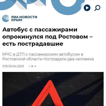
Автобус с пассажирами
опрокинулся под Ростовом –
есть пострадавшие
МЧС: в ДТП с пассажирским автобусом в
Ростовской области пострадали два человека
11:19 05.04.2023