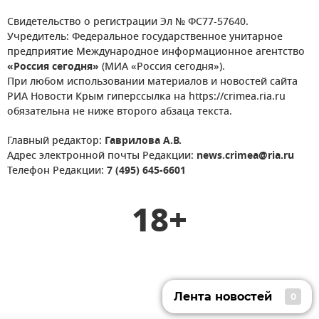
Свидетельство о регистрации Эл № ФС77-57640.
Учредитель: Федеральное государственное унитарное
предприятие Международное информационное агентство
«Россия сегодня»
(МИА «Россия сегодня»).
При любом использовании материалов и новостей сайта
РИА Новости Крым гиперссылка на https://crimea.ria.ru
обязательна не ниже второго абзаца текста.
Главный редактор:
Гаврилова А.В.
Адрес электронной почты Редакции:
news.crimea@ria.ru
Телефон Редакции:
7 (495) 645-6601
18+
Лента новостей
0
Лента новостей