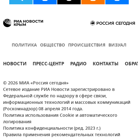
ПОЛИТИКА
ОБЩЕСТВО
ПРОИСШЕСТВИЯ
ВИЗУАЛ
НОВОСТИ
ПРЕСС-ЦЕНТР
РАДИО
КОНТАКТЫ
ОБРА
© 2026 МИА «Россия сегодня»
Сетевое издание РИА Новости зарегистрировано в
Федеральной службе по надзору в сфере связи,
информационных технологий и массовых коммуникаций
(Роскомнадзор) 08 апреля 2014 года.
Политика использования Cookie и автоматического
логирования
Политика конфиденциальности (ред. 2023 г.)
Правила применения рекомендательных технологий