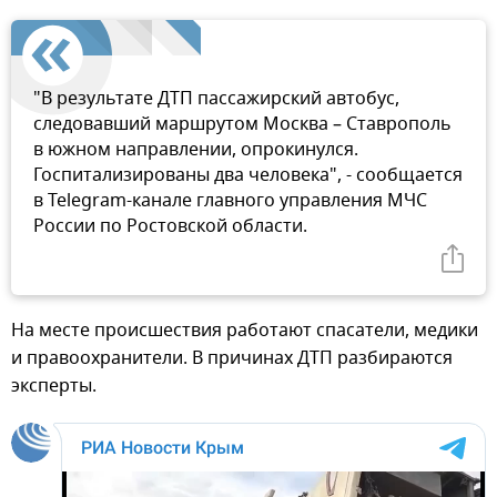
"В результате ДТП пассажирский автобус,
следовавший маршрутом Москва – Ставрополь
в южном направлении, опрокинулся.
Госпитализированы два человека", - сообщается
в Telegram-канале главного управления МЧС
России по Ростовской области.
На месте происшествия работают спасатели, медики
и правоохранители. В причинах ДТП разбираются
эксперты.