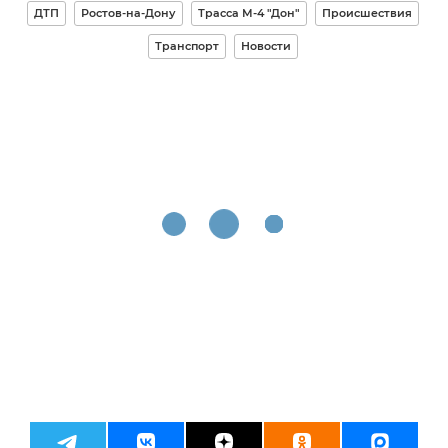
ДТП
Ростов-на-Дону
Трасса М-4 "Дон"
Происшествия
Транспорт
Новости