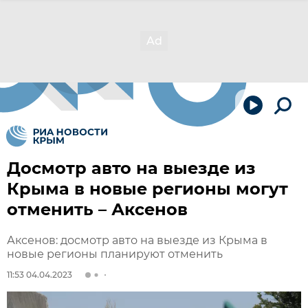
Досмотр авто на выезде из
Крыма в новые регионы могут
отменить – Аксенов
Аксенов: досмотр авто на выезде из Крыма в
новые регионы планируют отменить
11:53 04.04.2023