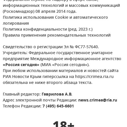
информационных технологий и массовых коммуникаций
(Роскомнадзор) 08 апреля 2014 года.
Политика использования Cookie и автоматического
логирования
Политика конфиденциальности (ред. 2023 г.)
Правила применения рекомендательных технологий
Свидетельство о регистрации Эл № ФС77-57640.
Учредитель: Федеральное государственное унитарное
предприятие Международное информационное агентство
«Россия сегодня»
(МИА «Россия сегодня»).
При любом использовании материалов и новостей сайта
РИА Новости Крым гиперссылка на https://crimea.ria.ru
обязательна не ниже второго абзаца текста.
Главный редактор:
Гаврилова А.В.
Адрес электронной почты Редакции:
news.crimea@ria.ru
Телефон Редакции:
7 (495) 645-6601