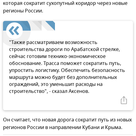
которая сократит сухопутный коридор через новые
регионы России.
"Также рассматриваем возможность
строительства дороги по Арабатской стрелке,
сейчас готовим технико-экономическое
обоснование. Трасса поможет сократить путь,
упростить логистику. Обеспечить безопасность
маршрута можно будет без дополнительных
ограждений, это уменьшит расходы на
строительство", - сказал Аксенов.
Он считает, что новая дорога сократит путь из новых
регионов России в направлении Кубани и Крыма.