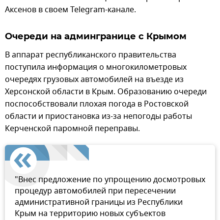
Аксенов в своем Telegram-канале.
Очереди на админгранице с Крымом
В аппарат республиканского правительства
поступила информация о многокилометровых
очередях грузовых автомобилей на въезде из
Херсонской области в Крым. Образованию очереди
поспособствовали плохая погода в Ростовской
области и приостановка из-за непогоды работы
Керченской паромной переправы.
"Внес предложение по упрощению досмотровых
процедур автомобилей при пересечении
административной границы из Республики
Крым на территорию новых субъектов