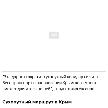
"Эта дорога сократит сухопутный коридор сильно.
Весь транспорт в направлении Крымского моста
сможет двигаться по ней", - подытожил Аксенов.
Сухопутный маршрут в Крым