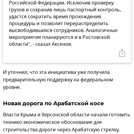
Российской Федерации. Исключив проверку
грузов и сохранив лишь паспортный контроль,
удастся сократить время прохождения
процедуры и позволит перераспределить
высвободившихся сотрудников. Аналогичные
мероприятия планируются и в Ростовской
области", - сказал Аксенов.
И уточнил, что эта инициатива уже получила
предварительную поддержку на федеральном
уровне.
Новая дорога по Арабатской косе
Власти Крыма и Херсонской области начали готовить
технико-экономическое обоснование для
строительства дороги через Арабатскую стрелку,