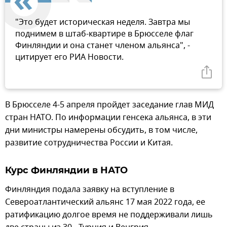
"Это будет историческая неделя. Завтра мы
поднимем в штаб-квартире в Брюсселе флаг
Финляндии и она станет членом альянса", -
цитирует его РИА Новости.
В Брюсселе 4-5 апреля пройдет заседание глав МИД
стран НАТО. По информации генсека альянса, в эти
дни министры намерены обсудить, в том числе,
развитие сотрудничества России и Китая.
Курс Финляндии в НАТО
Финляндия подала заявку на вступление в
Североатлантический альянс 17 мая 2022 года, ее
ратификацию долгое время не поддерживали лишь