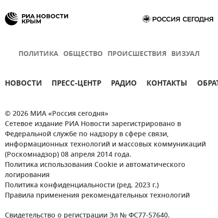
ПОЛИТИКА
ОБЩЕСТВО
ПРОИСШЕСТВИЯ
ВИЗУАЛ
НОВОСТИ
ПРЕСС-ЦЕНТР
РАДИО
КОНТАКТЫ
ОБРА
© 2026 МИА «Россия сегодня»
Сетевое издание РИА Новости зарегистрировано в
Федеральной службе по надзору в сфере связи,
информационных технологий и массовых коммуникаций
(Роскомнадзор) 08 апреля 2014 года.
Политика использования Cookie и автоматического
логирования
Политика конфиденциальности (ред. 2023 г.)
Правила применения рекомендательных технологий
Свидетельство о регистрации Эл № ФС77-57640.