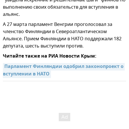
выполнению своих обязательств для вступления в
альянс.
А 27 марта парламент Венгрии проголосовал за
членство Финляндии в Североатлантическом
Альянсе. Прием Финляндии в НАТО поддержали 182
депутата, шесть выступили против.
Читайте также на РИА Новости Крым:
Парламент Финляндии одобрил законопроект о 
вступлении в НАТО