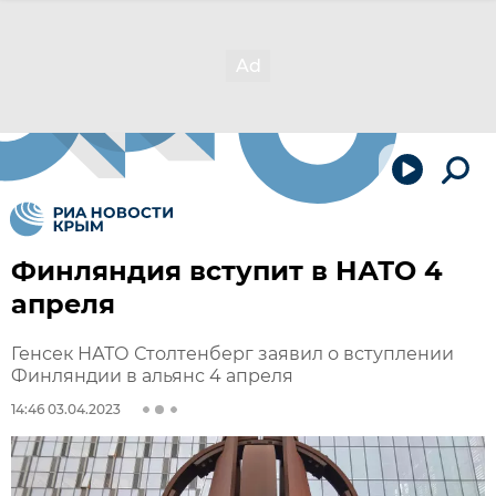
Финляндия вступит в НАТО 4
апреля
Генсек НАТО Столтенберг заявил о вступлении
Финляндии в альянс 4 апреля
14:46 03.04.2023