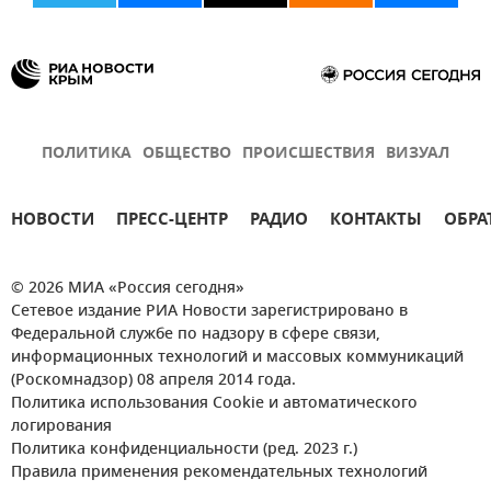
ПОЛИТИКА
ОБЩЕСТВО
ПРОИСШЕСТВИЯ
ВИЗУАЛ
НОВОСТИ
ПРЕСС-ЦЕНТР
РАДИО
КОНТАКТЫ
ОБРА
© 2026 МИА «Россия сегодня»
Сетевое издание РИА Новости зарегистрировано в
Федеральной службе по надзору в сфере связи,
информационных технологий и массовых коммуникаций
(Роскомнадзор) 08 апреля 2014 года.
Политика использования Cookie и автоматического
логирования
Политика конфиденциальности (ред. 2023 г.)
Правила применения рекомендательных технологий