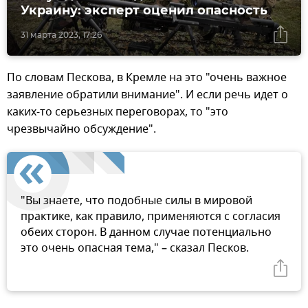
Украину: эксперт оценил опасность
31 марта 2023, 17:26
По словам Пескова, в Кремле на это "очень важное
заявление обратили внимание". И если речь идет о
каких-то серьезных переговорах, то "это
чрезвычайно обсуждение".
"Вы знаете, что подобные силы в мировой
практике, как правило, применяются с согласия
обеих сторон. В данном случае потенциально
это очень опасная тема," – сказал Песков.