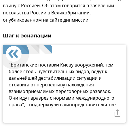
войну с Россией. Об этом говорится в заявлении
посольства России в Великобритании,
опубликованном на сайте дипмиссии.
Шаг к эскалации
"Британские поставки Киеву вооружений, тем
более столь чувствительных видов, ведут к
дальнейшей дестабилизации ситуации и
отодвигают перспективу нахождения
взаимоприемлемых переговорных развязок.
Они идут вразрез с нормами международного
права", - подчеркнули в диппредставительстве.