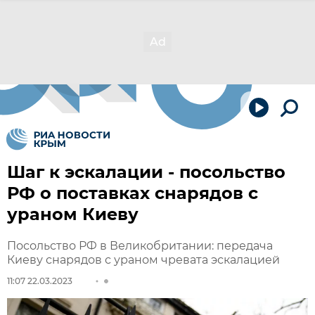
Шаг к эскалации - посольство
РФ о поставках снарядов с
ураном Киеву
Посольство РФ в Великобритании: передача
Киеву снарядов с ураном чревата эскалацией
11:07 22.03.2023