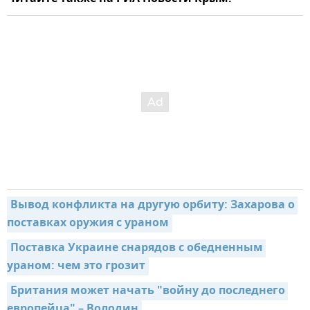
Вывод конфликта на другую орбиту: Захарова о 
поставках оружия с ураном
Поставка Украине снарядов с обедненным 
ураном: чем это грозит
Британия может начать "войну до последнего 
европейца" – Володин