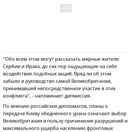
"Обо всем этом могут рассказать мирные жители
Сербии и Ирака, до сих пор ощущающие на себе
воздействие подобных акций. Вряд ли об этом
забыло и руководство самой Великобритании,
принимавшей непосредственное участие в этих
конфликта", - напоминает дипмиссия.
По мнению российских дипломатов, планы о
передаче Киеву обедненного урана означают выбор
Великобритании в пользу причинения разрушений и
максимального ущерба населению фронтовых