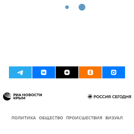
ПОЛИТИКА
ОБЩЕСТВО
ПРОИСШЕСТВИЯ
ВИЗУАЛ