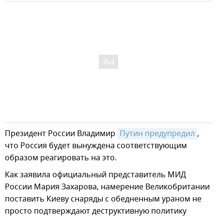
Президент России Владимир
Путин предупредил
,
что Россия будет вынуждена соответствующим
образом реагировать на это.
Как заявила официальный представитель МИД
России Мария Захарова, намерение Великобритании
поставить Киеву снаряды с обедненным ураном не
просто подтверждают деструктивную политику