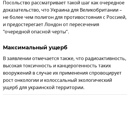
Посольство рассматривает такой шаг как очередное
доказательство, что Украина для Великобритании –
не более чем полигон для противостояния с Россией,
и предостерегает Лондон от пересечения
"очередной опасной черты".
Максимальный ущерб
В заявлении отмечается также, что радиоактивность,
высокая токсичность и канцерогенность таких
вооружений в случае их применения спровоцирует
рост онкологии и колоссальный экологический
ущерб для украинской территории.