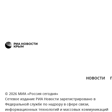
НОВОСТИ
© 2026 МИА «Россия сегодня»
Сетевое издание РИА Новости зарегистрировано в
Федеральной службе по надзору в сфере связи,
информационных технологий и массовых коммуникаций