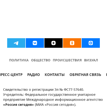
ПОЛИТИКА
ОБЩЕСТВО
ПРОИСШЕСТВИЯ
ВИЗУАЛ
ПРЕСС-ЦЕНТР
РАДИО
КОНТАКТЫ
ОБРАТНАЯ СВЯЗЬ
Свидетельство о регистрации Эл № ФС77-57640.
Учредитель: Федеральное государственное унитарное
предприятие Международное информационное агентство
«Россия сегодня»
(МИА «Россия сегодня»).