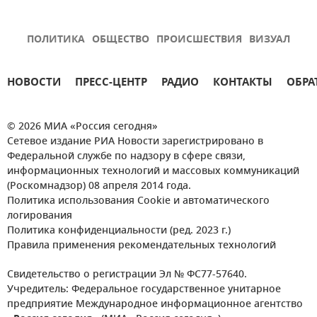
ПОЛИТИКА
ОБЩЕСТВО
ПРОИСШЕСТВИЯ
ВИЗУАЛ
НОВОСТИ
ПРЕСС-ЦЕНТР
РАДИО
КОНТАКТЫ
ОБРА
© 2026 МИА «Россия сегодня»
Сетевое издание РИА Новости зарегистрировано в
Федеральной службе по надзору в сфере связи,
информационных технологий и массовых коммуникаций
(Роскомнадзор) 08 апреля 2014 года.
Политика использования Cookie и автоматического
логирования
Политика конфиденциальности (ред. 2023 г.)
Правила применения рекомендательных технологий
Свидетельство о регистрации Эл № ФС77-57640.
Учредитель: Федеральное государственное унитарное
предприятие Международное информационное агентство