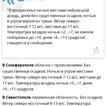
"В воскресенье ночью местами небольшой
дождь, днем без существенных осадков, ночью
и утром вероятен туман. Ветер северо-
восточный 7-12 м/с, местами до 17 м/с.
Температура воздуха ночью +2…+7, на южном
побережье до +10, днем +8…+13 градусов",
говорится в сообщении.
В Симферополе
облачно с прояснениями. Без
существенных осадков. Ночью и утром местами
туман. Ветер северо-восточный 7-12 м/с, местами до
17 м/с. Температура воздуха ночью +5...+7, днем
+9...+11 градусов.
В Севастополе
переменная облачность. Без осадков.
Ветер северо-восточный 8-13 м/с. Температура