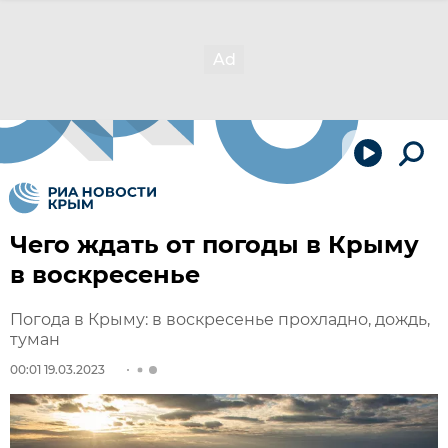
Чего ждать от погоды в Крыму
в воскресенье
Погода в Крыму: в воскресенье прохладно, дождь,
туман
00:01 19.03.2023