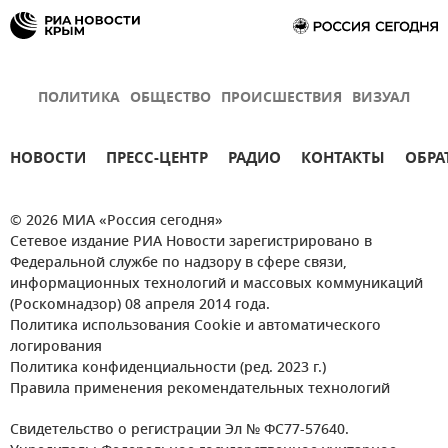
ПОЛИТИКА
ОБЩЕСТВО
ПРОИСШЕСТВИЯ
ВИЗУАЛ
НОВОСТИ
ПРЕСС-ЦЕНТР
РАДИО
КОНТАКТЫ
ОБРА
© 2026 МИА «Россия сегодня»
Сетевое издание РИА Новости зарегистрировано в
Федеральной службе по надзору в сфере связи,
информационных технологий и массовых коммуникаций
(Роскомнадзор) 08 апреля 2014 года.
Политика использования Cookie и автоматического
логирования
Политика конфиденциальности (ред. 2023 г.)
Правила применения рекомендательных технологий
Свидетельство о регистрации Эл № ФС77-57640.