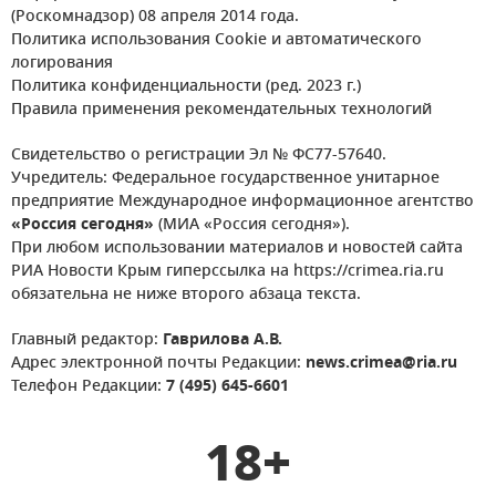
(Роскомнадзор) 08 апреля 2014 года.
Политика использования Cookie и автоматического
логирования
Политика конфиденциальности (ред. 2023 г.)
Правила применения рекомендательных технологий
Свидетельство о регистрации Эл № ФС77-57640.
Учредитель: Федеральное государственное унитарное
предприятие Международное информационное агентство
«Россия сегодня»
(МИА «Россия сегодня»).
При любом использовании материалов и новостей сайта
РИА Новости Крым гиперссылка на https://crimea.ria.ru
обязательна не ниже второго абзаца текста.
Главный редактор:
Гаврилова А.В.
Адрес электронной почты Редакции:
news.crimea@ria.ru
Телефон Редакции:
7 (495) 645-6601
18+