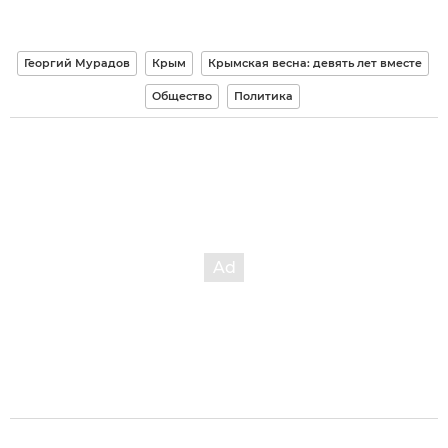
Георгий Мурадов
Крым
Крымская весна: девять лет вместе
Общество
Политика