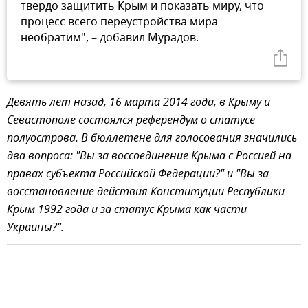
твердо защитить Крым и показать миру, что
процесс всего переустройства мира
необратим", – добавил Мурадов.
Девять лет назад, 16 марта 2014 года, в Крыму и
Севастополе состоялся референдум о статусе
полуострова. В бюллетене для голосования значились
два вопроса: "Вы за воссоединение Крыма с Россией на
правах субъекта Российской Федерации?" и "Вы за
восстановление действия Конституции Республики
Крым 1992 года и за статус Крыма как части
Украины?".