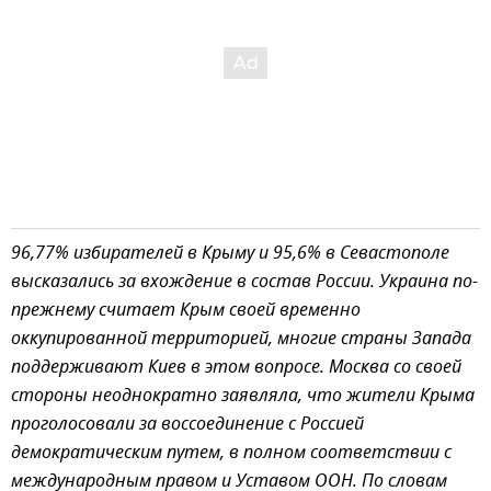
96,77% избирателей в Крыму и 95,6% в Севастополе
высказались за вхождение в состав России. Украина по-
прежнему считает Крым своей временно
оккупированной территорией, многие страны Запада
поддерживают Киев в этом вопросе. Москва со своей
стороны неоднократно заявляла, что жители Крыма
проголосовали за воссоединение с Россией
демократическим путем, в полном соответствии с
международным правом и Уставом ООН. По словам