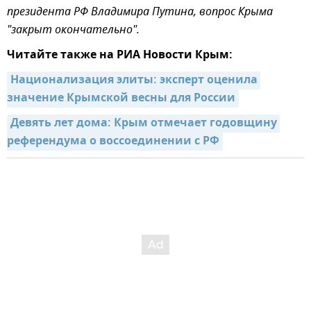
президента РФ Владимира Путина, вопрос Крыма
"закрыт окончательно".
Читайте также на РИА Новости Крым:
Национализация элиты: эксперт оценила 
значение Крымской весны для России
Девять лет дома: Крым отмечает годовщину 
референдума о воссоединении с РФ