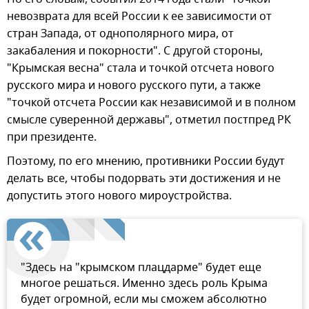
невозврата для всей России к ее зависимости от
стран Запада, от однополярного мира, от
закабаления и покорности". С другой стороны,
"Крымская весна" стала и точкой отсчета нового
русского мира и нового русского пути, а также
"точкой отсчета России как независимой и в полном
смысле суверенной державы", отметил постпред РК
при президенте.
Поэтому, по его мнению, противники России будут
делать все, чтобы подорвать эти достижения и не
допустить этого нового мироустройства.
"Здесь на "крымском плацдарме" будет еще
многое решаться. Именно здесь роль Крыма
будет огромной, если мы сможем абсолютно