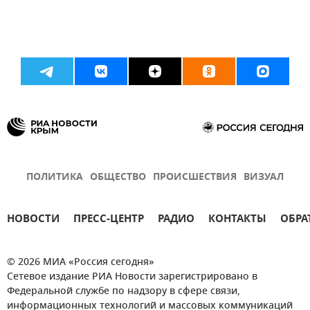
ПОЛИТИКА
ОБЩЕСТВО
ПРОИСШЕСТВИЯ
ВИЗУАЛ
НОВОСТИ
ПРЕСС-ЦЕНТР
РАДИО
КОНТАКТЫ
ОБРА
© 2026 МИА «Россия сегодня»
Сетевое издание РИА Новости зарегистрировано в
Федеральной службе по надзору в сфере связи,
информационных технологий и массовых коммуникаций