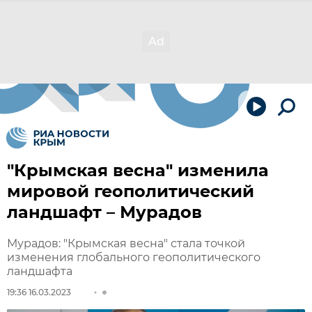
"Крымская весна" изменила
мировой геополитический
ландшафт – Мурадов
Мурадов: "Крымская весна" стала точкой
изменения глобального геополитического
ландшафта
19:36 16.03.2023