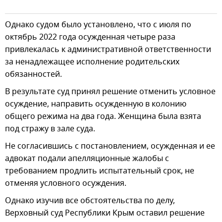
Однако судом было установлено, что с июля по
октябрь 2022 года осужденная четыре раза
привлекалась к административной ответственности
за ненадлежащее исполнение родительских
обязанностей.
В результате суд принял решение отменить условное
осуждение, направить осужденную в колонию
общего режима на два года. Женщина была взята
под стражу в зале суда.
Не согласившись с постановлением, осужденная и ее
адвокат подали апелляционные жалобы с
требованием продлить испытательный срок, не
отменяя условного осуждения.
Однако изучив все обстоятельства по делу,
Верховный суд Республики Крым оставил решение