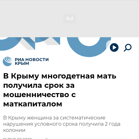
В Крыму многодетная мать
получила срок за
мошенничество с
маткапиталом
В Крыму женщина за систематические
нарушения условного срока получила 2 года
колонии