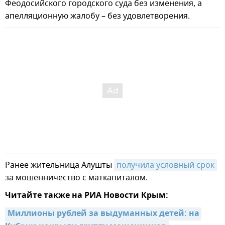
Феодосийского городского суда без изменения, а
апелляционную жалобу – без удовлетворения.
Ранее жительница Алушты
получила условный срок
за мошенничество с маткапиталом.
Читайте также на РИА Новости Крым:
Миллионы рублей за выдуманных детей: на 