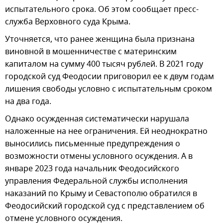
испытательного срока. Об этом сообщает пресс-
служба Верховного суда Крыма.
Уточняется, что ранее женщина была признана
виновной в мошенничестве с материнским
капиталом на сумму 400 тысяч рублей. В 2021 году
городской суд Феодосии приговорил ее к двум годам
лишения свободы условно с испытательным сроком
на два года.
Однако осужденная систематически нарушала
наложенные на нее ограничения. Ей неоднократно
выносились письменные предупреждения о
возможности отмены условного осуждения. А в
январе 2023 года начальник Феодосийского
управления Федеральной службы исполнения
наказаний по Крыму и Севастополю обратился в
Феодосийский городской суд с представлением об
отмене условного осуждения.