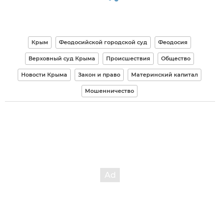
Крым
Феодосийской городской суд
Феодосия
Верховный суд Крыма
Происшествия
Общество
Новости Крыма
Закон и право
Материнский капитал
Мошенничество