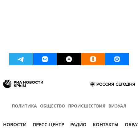
ПОЛИТИКА
ОБЩЕСТВО
ПРОИСШЕСТВИЯ
ВИЗУАЛ
НОВОСТИ
ПРЕСС-ЦЕНТР
РАДИО
КОНТАКТЫ
ОБРА