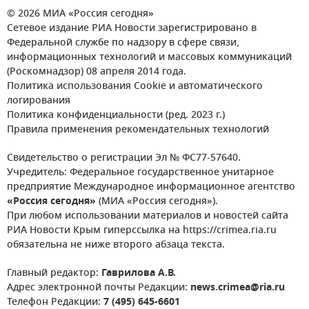
© 2026 МИА «Россия сегодня»
Сетевое издание РИА Новости зарегистрировано в
Федеральной службе по надзору в сфере связи,
информационных технологий и массовых коммуникаций
(Роскомнадзор) 08 апреля 2014 года.
Политика использования Cookie и автоматического
логирования
Политика конфиденциальности (ред. 2023 г.)
Правила применения рекомендательных технологий
Свидетельство о регистрации Эл № ФС77-57640.
Учредитель: Федеральное государственное унитарное
предприятие Международное информационное агентство
«Россия сегодня»
(МИА «Россия сегодня»).
При любом использовании материалов и новостей сайта
РИА Новости Крым гиперссылка на https://crimea.ria.ru
обязательна не ниже второго абзаца текста.
Главный редактор:
Гаврилова А.В.
Адрес электронной почты Редакции:
news.crimea@ria.ru
Телефон Редакции:
7 (495) 645-6601