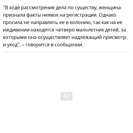
"В ходе рассмотрения дела по существу, женщина
признала факты неявок на регистрации. Однако
просила не направлять ее в колонию, так как на ее
иждивении находятся четверо малолетних детей, за
которыми она осуществляет надлежащий присмотр
и уход", – говорится в сообщении.