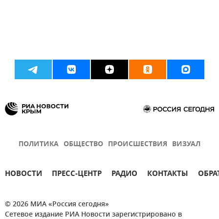
ПОЛИТИКА
ОБЩЕСТВО
ПРОИСШЕСТВИЯ
ВИЗУАЛ
НОВОСТИ
ПРЕСС-ЦЕНТР
РАДИО
КОНТАКТЫ
ОБРА
© 2026 МИА «Россия сегодня»
Сетевое издание РИА Новости зарегистрировано в