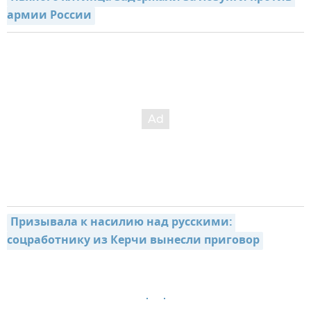
армии России
Призывала к насилию над русскими: 
соцработнику из Керчи вынесли приговор