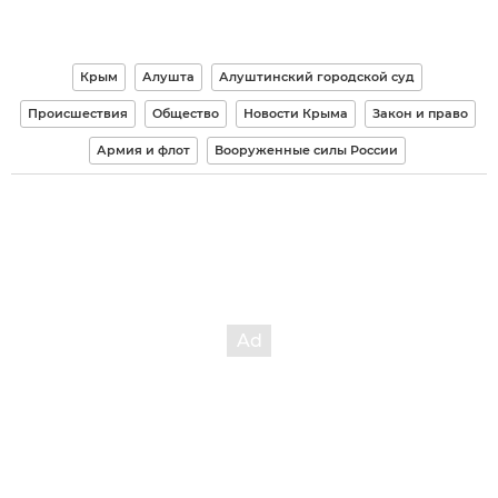
Крым
Алушта
Алуштинский городской суд
Происшествия
Общество
Новости Крыма
Закон и право
Армия и флот
Вооруженные силы России