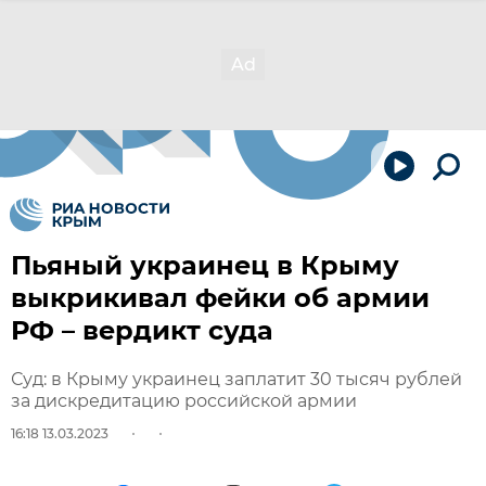
Пьяный украинец в Крыму
выкрикивал фейки об армии
РФ – вердикт суда
Суд: в Крыму украинец заплатит 30 тысяч рублей
за дискредитацию российской армии
16:18 13.03.2023