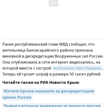
Ранее республиканский главк МВД сообщил, что
жительница Бахчисарайского района признана
виновной в дискредитации Вооруженных сил России.
Она опубликовала в сети интернет видеозапись, на
которой вместе с сестрой
исполнила гимн Украины
.
Теперь ей грозит штраф в размере 50 тысяч рублей.
Читайте также на РИА Новости Крым:
Жителя Крыма наказали за дискредитацию 
армии России
Пьяного ялтинца задержали за лозунги против 