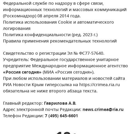
Федеральной службе по надзору в сфере связи,
информационных технологий и массовых коммуникаций
(Роскомнадзор) 08 апреля 2014 года.
Политика использования Cookie и автоматического
логирования
Политика конфиденциальности (ред. 2023 г.)
Правила применения рекомендательных технологий
Свидетельство о регистрации Эл № ФС77-57640.
Учредитель: Федеральное государственное унитарное
предприятие Международное информационное агентство
«Россия сегодня»
(МИА «Россия сегодня»).
При любом использовании материалов и новостей сайта
РИА Новости Крым гиперссылка на https://crimea.ria.ru
обязательна не ниже второго абзаца текста.
Главный редактор:
Гаврилова А.В.
Адрес электронной почты Редакции:
news.crimea@ria.ru
Телефон Редакции:
7 (495) 645-6601