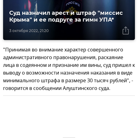
Суд назначил арест и штраф "миссис
Крыма" и ее подруге за гимн УПА*
3 октября 2022, 21:20
"Принимая во внимание характер совершенного
административного правонарушения, раскаяние
лица в содеянном и признание им вины, суд пришел к
выводу о возможности назначения наказания в виде
минимального штрафа в размере 30 тысяч рублей", -
говорится в сообщении Алуштинского суда.