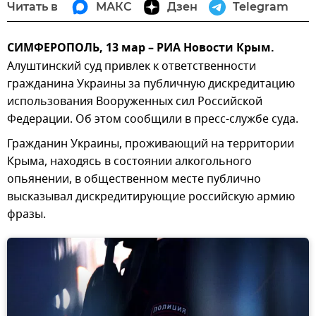
Читать в
МАКС
Дзен
Telegram
СИМФЕРОПОЛЬ, 13 мар – РИА Новости Крым.
Алуштинский суд привлек к ответственности
гражданина Украины за публичную дискредитацию
использования Вооруженных сил Российской
Федерации. Об этом сообщили в пресс-службе суда.
Гражданин Украины, проживающий на территории
Крыма, находясь в состоянии алкогольного
опьянении, в общественном месте публично
высказывал дискредитирующие российскую армию
фразы.