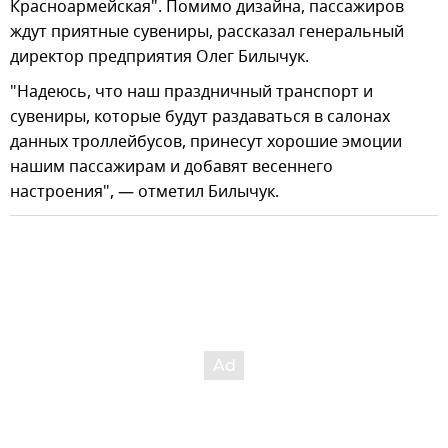
Красноармейская". Помимо дизайна, пассажиров
ждут приятные сувениры, рассказал генеральный
директор предприятия Олег Билычук.
"Надеюсь, что наш праздничный транспорт и
сувениры, которые будут раздаваться в салонах
данных троллейбусов, принесут хорошие эмоции
нашим пассажирам и добавят весеннего
настроения", — отметил Билычук.