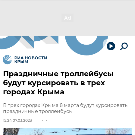
Праздничные троллейбусы
будут курсировать в трех
городах Крыма
В трех городах Крыма 8 марта будут курсировать
праздничные троллейбусы
15:24 07.03.2023