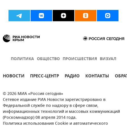
ПОЛИТИКА
ОБЩЕСТВО
ПРОИСШЕСТВИЯ
ВИЗУАЛ
НОВОСТИ
ПРЕСС-ЦЕНТР
РАДИО
КОНТАКТЫ
ОБРА
© 2026 МИА «Россия сегодня»
Сетевое издание РИА Новости зарегистрировано в
Федеральной службе по надзору в сфере связи,
информационных технологий и массовых коммуникаций
(Роскомнадзор) 08 апреля 2014 года.
Политика использования Cookie и автоматического