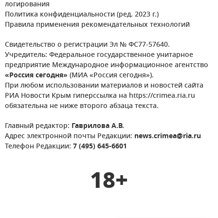
логирования
Политика конфиденциальности (ред. 2023 г.)
Правила применения рекомендательных технологий
Свидетельство о регистрации Эл № ФС77-57640.
Учредитель: Федеральное государственное унитарное
предприятие Международное информационное агентство
«Россия сегодня»
(МИА «Россия сегодня»).
При любом использовании материалов и новостей сайта
РИА Новости Крым гиперссылка на https://crimea.ria.ru
обязательна не ниже второго абзаца текста.
Главный редактор:
Гаврилова А.В.
Адрес электронной почты Редакции:
news.crimea@ria.ru
Телефон Редакции:
7 (495) 645-6601
18+