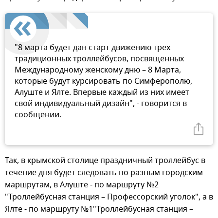
"8 марта будет дан старт движению трех
традиционных троллейбусов, посвященных
Международному женскому дню – 8 Марта,
которые будут курсировать по Симферополю,
Алуште и Ялте. Впервые каждый из них имеет
свой индивидуальный дизайн", - говорится в
сообщении.
Так, в крымской столице праздничный троллейбус в
течение дня будет следовать по разным городским
маршрутам, в Алуште - по маршруту №2
"Троллейбусная станция – Профессорский уголок", а в
Ялте - по маршруту №1"Троллейбусная станция –