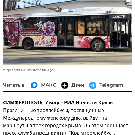
© предприятие "Крымтроллейбус"
Читать в
МАКС
Дзен
Telegram
СИМФЕРОПОЛЬ, 7 мар – РИА Новости Крым.
Праздничные троллейбусы, посвященные
Международному женскому дню, выйдут на
маршруты в трех городах Крыма. Об этом сообщает
пресс-служба предприятия "Крымтроллейбус".