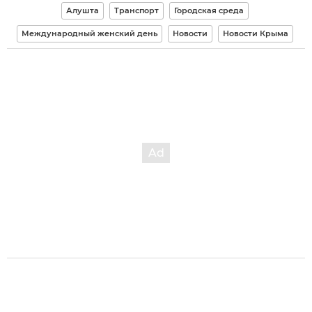
Алушта
Транспорт
Городская среда
Международный женский день
Новости
Новости Крыма