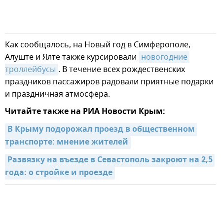
Как сообщалось, на Новый год в Симферополе,
Алуште и Ялте также курсировали
новогодние 
троллейбусы
. В течение всех рождественских
праздников пассажиров радовали приятные подарки
и праздничная атмосфера.
Читайте также на РИА Новости Крым:
В Крыму подорожал проезд в общественном 
транспорте: мнение жителей
Развязку на въезде в Севастополь закроют на 2,5 
года: о стройке и проезде