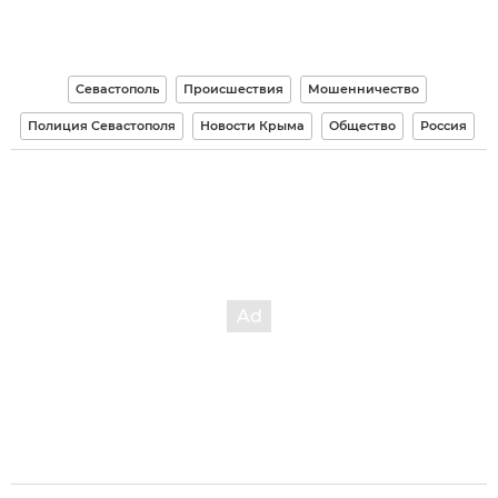
Севастополь
Происшествия
Мошенничество
Полиция Севастополя
Новости Крыма
Общество
Россия