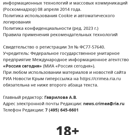
информационных технологий и массовых коммуникаций
(Роскомнадзор) 08 апреля 2014 года.
Политика использования Cookie и автоматического
логирования
Политика конфиденциальности (ред. 2023 г.)
Правила применения рекомендательных технологий
Свидетельство о регистрации Эл № ФС77-57640.
Учредитель: Федеральное государственное унитарное
предприятие Международное информационное агентство
«Россия сегодня»
(МИА «Россия сегодня»).
При любом использовании материалов и новостей сайта
РИА Новости Крым гиперссылка на https://crimea.ria.ru
обязательна не ниже второго абзаца текста.
Главный редактор:
Гаврилова А.В.
Адрес электронной почты Редакции:
news.crimea@ria.ru
Телефон Редакции:
7 (495) 645-6601
18+