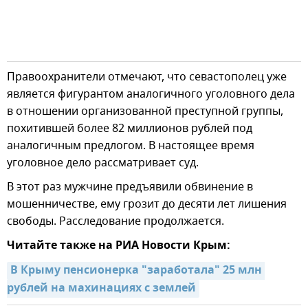
Правоохранители отмечают, что севастополец уже
является фигурантом аналогичного уголовного дела
в отношении организованной преступной группы,
похитившей более 82 миллионов рублей под
аналогичным предлогом. В настоящее время
уголовное дело рассматривает суд.
В этот раз мужчине предъявили обвинение в
мошенничестве, ему грозит до десяти лет лишения
свободы. Расследование продолжается.
Читайте также на РИА Новости Крым:
В Крыму пенсионерка "заработала" 25 млн 
рублей на махинациях с землей