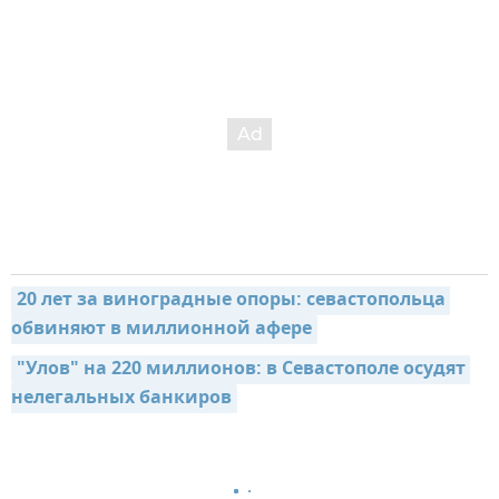
20 лет за виноградные опоры: севастопольца 
обвиняют в миллионной афере
"Улов" на 220 миллионов: в Севастополе осудят 
нелегальных банкиров