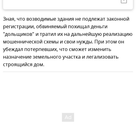
Зная, что возводимые здания не подлежат законной
регистрации, обвиняемый похищал деньги
"дольщиков" и тратил их на дальнейшую реализацию
мошеннической схемы и свои нужды. При этом он
убеждал потерпевших, что сможет изменить
назначение земельного участка и легализовать
строящийся дом.