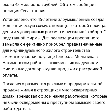
около 43 миллионов рублей. Об этом сообщает
полиция Севастополя.
Установлено, что 45-летний злоумышленник создал
мошенническую схему, с помощью которой похищал
деньги у доверчивых россиян и пускал их "в оборот"
подставной фирмы. Для реализации преступного
замысла он фиктивно приобрел предназначенные
для индивидуального жилого строительства
смежные участки по улице Генерала Мельника в
Нахимовском районе, заключив с их владельцем
фиктивные договоры купли-продажи с рассрочкой
оплаты.
После чего разместил рекламу о предварительной
продаже жилья в строящихся многоквартирных
домах, арендовал офис и нанял работников, которые
не были осведомлены о преступном замысле своего
работодателя.