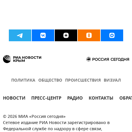
ПОЛИТИКА
ОБЩЕСТВО
ПРОИСШЕСТВИЯ
ВИЗУАЛ
НОВОСТИ
ПРЕСС-ЦЕНТР
РАДИО
КОНТАКТЫ
ОБРА
© 2026 МИА «Россия сегодня»
Сетевое издание РИА Новости зарегистрировано в
Федеральной службе по надзору в сфере связи,