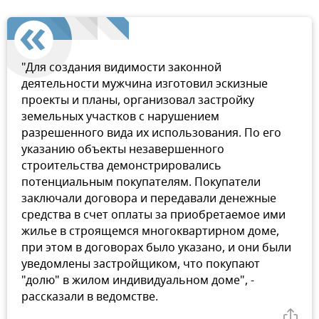
"Для создания видимости законной
деятельности мужчина изготовил эскизные
проекты и планы, организовал застройку
земельных участков с нарушением
разрешенного вида их использования. По его
указанию объекты незавершенного
строительства демонстрировались
потенциальным покупателям. Покупатели
заключали договора и передавали денежные
средства в счет оплаты за приобретаемое ими
жилье в строящемся многоквартирном доме,
при этом в договорах было указано, и они были
уведомлены застройщиком, что покупают
"долю" в жилом индивидуальном доме", -
рассказали в ведомстве.