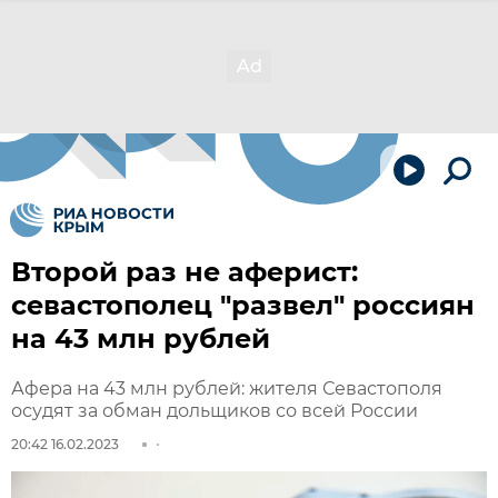
Второй раз не аферист:
севастополец "развел" россиян
на 43 млн рублей
Афера на 43 млн рублей: жителя Севастополя
осудят за обман дольщиков со всей России
20:42 16.02.2023