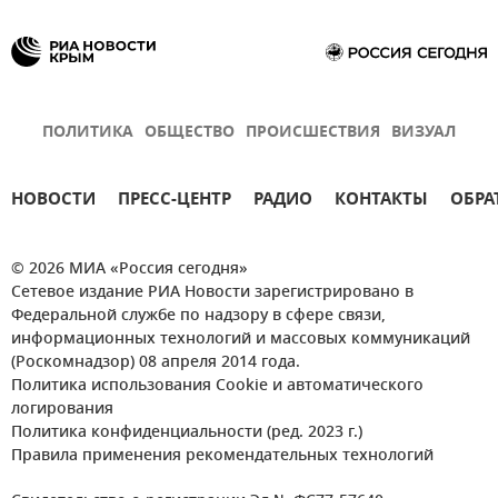
ПОЛИТИКА
ОБЩЕСТВО
ПРОИСШЕСТВИЯ
ВИЗУАЛ
НОВОСТИ
ПРЕСС-ЦЕНТР
РАДИО
КОНТАКТЫ
ОБРА
© 2026 МИА «Россия сегодня»
Сетевое издание РИА Новости зарегистрировано в
Федеральной службе по надзору в сфере связи,
информационных технологий и массовых коммуникаций
(Роскомнадзор) 08 апреля 2014 года.
Политика использования Cookie и автоматического
логирования
Политика конфиденциальности (ред. 2023 г.)
Правила применения рекомендательных технологий