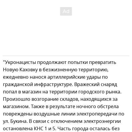
"Укронацисты продолжают попытки превратить
Новую Каховку в безжизненную территорию,
ежедневно нанося артиллерийские удары по
гражданской инфраструктуре. Вражеский снаряд
попал в магазин на территории городского рынка.
Произошло возгорание складов, находящихся за
магазином. Также в результате ночного обстрела
повреждены воздушные линии электропередачи по
ул. Букина. В связи с отключением электроэнергии
остановлена КНС 1 и 5. Часть города осталась без