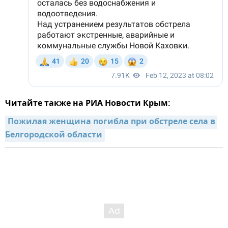
Читайте также на РИА Новости Крым:
Пожилая женщина погибла при обстреле села в 
Белгородской области