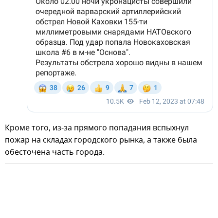
Кроме того, из-за прямого попадания вспыхнул
пожар на складах городского рынка, а также была
обесточена часть города.