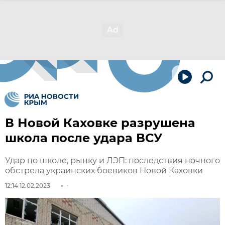
В Новой Каховке разрушена
школа после удара ВСУ
Удар по школе, рынку и ЛЭП: последствия ночного
обстрела украинских боевиков Новой Каховки
12:14 12.02.2023