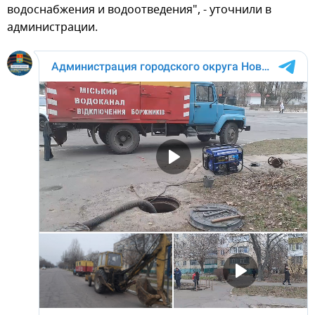
водоснабжения и водоотведения", - уточнили в
администрации.