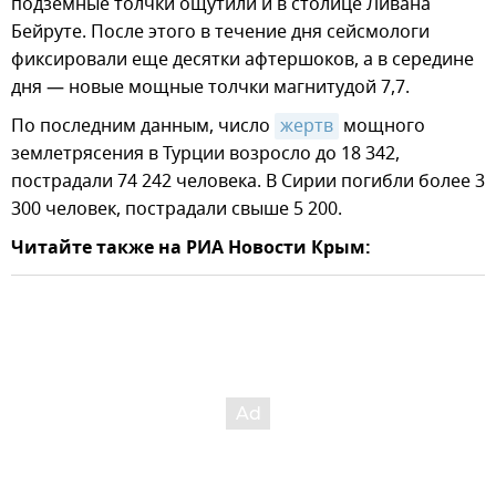
подземные толчки ощутили и в столице Ливана
Бейруте. После этого в течение дня сейсмологи
фиксировали еще десятки афтершоков, а в середине
дня — новые мощные толчки магнитудой 7,7.
По последним данным, число
жертв
мощного
землетрясения в Турции возросло до 18 342,
пострадали 74 242 человека. В Сирии погибли более 3
300 человек, пострадали свыше 5 200.
Читайте также на РИА Новости Крым: