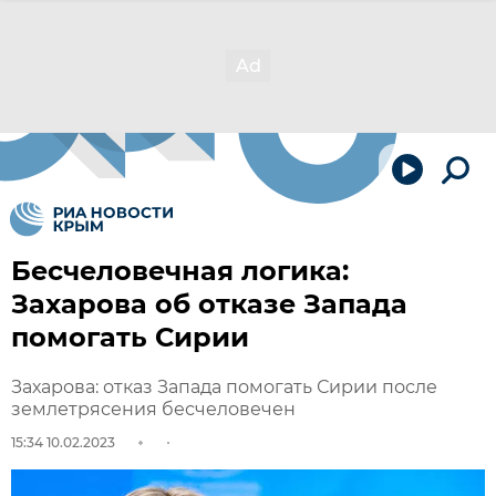
Бесчеловечная логика:
Захарова об отказе Запада
помогать Сирии
Захарова: отказ Запада помогать Сирии после
землетрясения бесчеловечен
15:34 10.02.2023