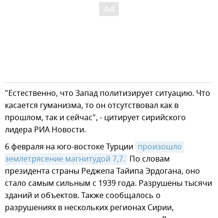
"Естественно, что Запад политизирует ситуацию. Что
касается гуманизма, то он отсутствовал как в
прошлом, так и сейчас", - цитирует сирийского
лидера РИА Новости.
6 февраля на юго-востоке Турции
произошло 
землетрясение магнитудой 7,7.
По словам
президента страны Реджепа Тайипа Эрдогана, оно
стало самым сильным с 1939 года. Разрушены тысячи
зданий и объектов. Также сообщалось о
разрушениях в нескольких регионах Сирии,