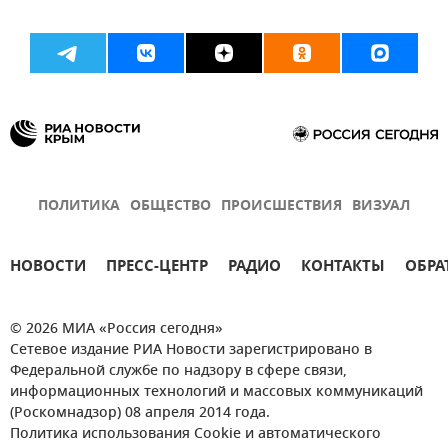
ПОЛИТИКА
ОБЩЕСТВО
ПРОИСШЕСТВИЯ
ВИЗУАЛ
НОВОСТИ
ПРЕСС-ЦЕНТР
РАДИО
КОНТАКТЫ
ОБРА
© 2026 МИА «Россия сегодня»
Сетевое издание РИА Новости зарегистрировано в
Федеральной службе по надзору в сфере связи,
информационных технологий и массовых коммуникаций
(Роскомнадзор) 08 апреля 2014 года.
Политика использования Cookie и автоматического