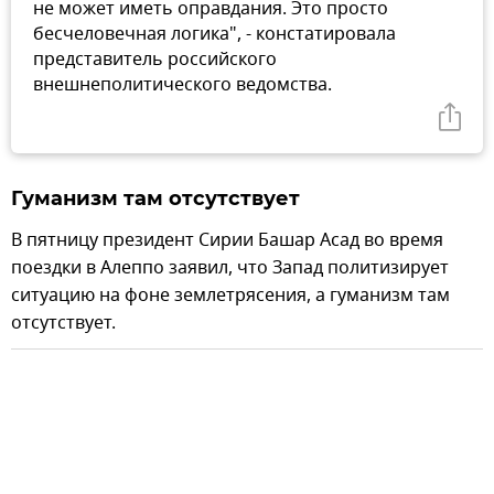
не может иметь оправдания. Это просто
бесчеловечная логика", - констатировала
представитель российского
внешнеполитического ведомства.
Гуманизм там отсутствует
В пятницу президент Сирии Башар Асад во время
поездки в Алеппо заявил, что Запад политизирует
ситуацию на фоне землетрясения, а гуманизм там
отсутствует.