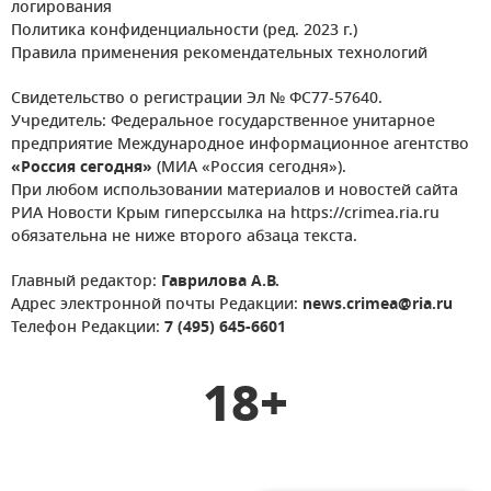
логирования
Политика конфиденциальности (ред. 2023 г.)
Правила применения рекомендательных технологий
Свидетельство о регистрации Эл № ФС77-57640.
Учредитель: Федеральное государственное унитарное
предприятие Международное информационное агентство
«Россия сегодня»
(МИА «Россия сегодня»).
При любом использовании материалов и новостей сайта
РИА Новости Крым гиперссылка на https://crimea.ria.ru
обязательна не ниже второго абзаца текста.
Главный редактор:
Гаврилова А.В.
Адрес электронной почты Редакции:
news.crimea@ria.ru
Телефон Редакции:
7 (495) 645-6601
18+