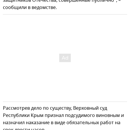
защитников Отечества, совершенные публично", –
сообщили в ведомстве.
Рассмотрев дело по существу, Верховный суд
Республики Крым признал подсудимого виновным и
назначил наказание в виде обязательных работ на