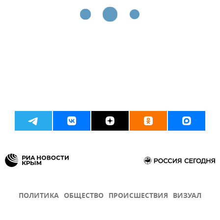
ПОЛИТИКА
ОБЩЕСТВО
ПРОИСШЕСТВИЯ
ВИЗУАЛ