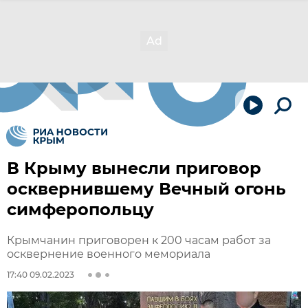
В Крыму вынесли приговор
осквернившему Вечный огонь
симферопольцу
Крымчанин приговорен к 200 часам работ за
осквернение военного мемориала
17:40 09.02.2023