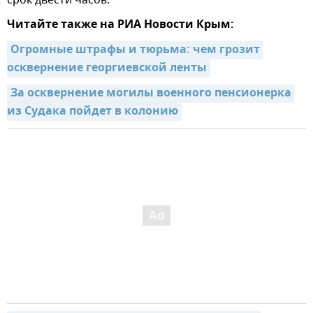
срок двести часов.
Читайте также на РИА Новости Крым:
Огромные штрафы и тюрьма: чем грозит 
осквернение георгиевской ленты
За осквернение могилы военного пенсионерка 
из Судака пойдет в колонию