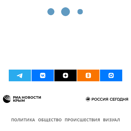
ПОЛИТИКА
ОБЩЕСТВО
ПРОИСШЕСТВИЯ
ВИЗУАЛ