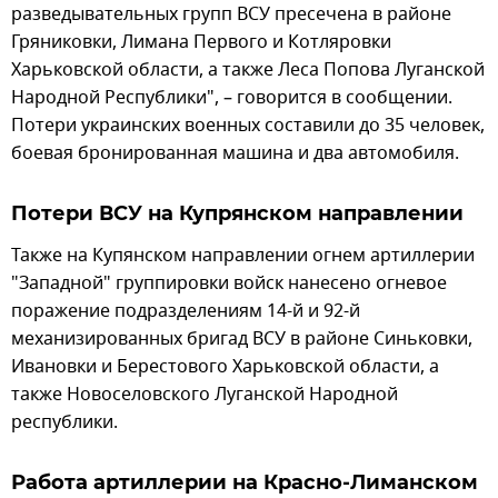
разведывательных групп ВСУ пресечена в районе
Гряниковки, Лимана Первого и Котляровки
Харьковской области, а также Леса Попова Луганской
Народной Республики", – говорится в сообщении.
Потери украинских военных составили до 35 человек,
боевая бронированная машина и два автомобиля.
Потери ВСУ на Купрянском направлении
Также на Купянском направлении огнем артиллерии
"Западной" группировки войск нанесено огневое
поражение подразделениям 14-й и 92-й
механизированных бригад ВСУ в районе Синьковки,
Ивановки и Берестового Харьковской области, а
также Новоселовского Луганской Народной
республики.
Работа артиллерии на Красно-Лиманском