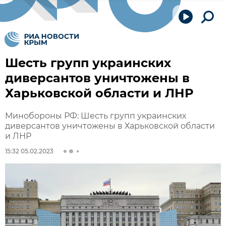
Шесть групп украинских
диверсантов уничтожены в
Харьковской области и ЛНР
Минобороны РФ: Шесть групп украинских
диверсантов уничтожены в Харьковской области
и ЛНР
15:32 05.02.2023