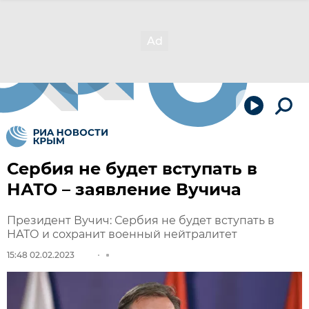
Сербия не будет вступать в
НАТО – заявление Вучича
Президент Вучич: Сербия не будет вступать в
НАТО и сохранит военный нейтралитет
15:48 02.02.2023