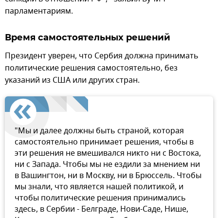
парламентариям.
Время самостоятельных решений
Президент уверен, что Сербия должна принимать
политические решения самостоятельно, без
указаний из США или других стран.
"Мы и далее должны быть страной, которая
самостоятельно принимает решения, чтобы в
эти решения не вмешивался никто ни с Востока,
ни с Запада. Чтобы мы не ездили за мнением ни
в Вашингтон, ни в Москву, ни в Брюссель. Чтобы
мы знали, что является нашей политикой, и
чтобы политические решения принимались
здесь, в Сербии - Белграде, Нови-Саде, Нише,