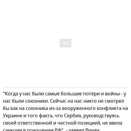
"Когда у нас были самые большие потери и войны - у
нас были союзники. Сейчас на нас никто не смотрел
бы как на союзника из-за вооруженного конфликта на
Украине и того факта, что Сербия, руководствуясь
своей ответственной и честной позицией, не ввела
санкции в отношении РФ", - заявил Вучич