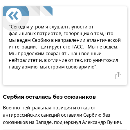
"Сегодня утром я слушал глупости от
фальшивых патриотов, говорящих о том, что
мы ведем Сербию в направлении атлантической
интеграции, - цитирует его ТАСС. - Мы не ведем.
Мы продолжим сохранять наш военный
нейтралитет и, в отличие от тех, кто уничтожил
нашу армию, мы строим свою армию".
Сербия осталась без союзников
Военно-нейтральная позиция и отказ от
антироссийских санкций оставили Сербию без
союзников на Западе, подчеркнул Александр Вучич.