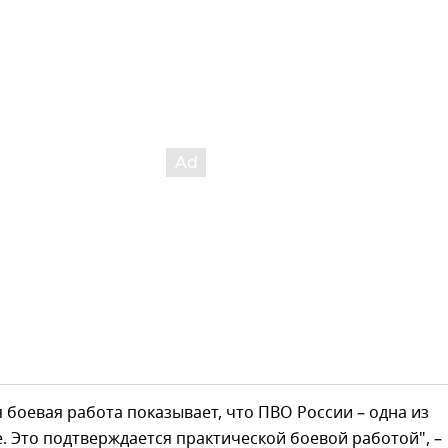
 боевая работа показывает, что ПВО России – одна из
. Это подтверждается практической боевой работой", –