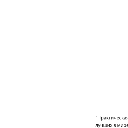
"Практическая
лучших в мире