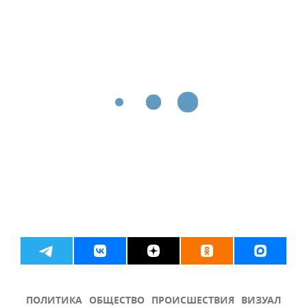
ПОЛИТИКА
ОБЩЕСТВО
ПРОИСШЕСТВИЯ
ВИЗУАЛ