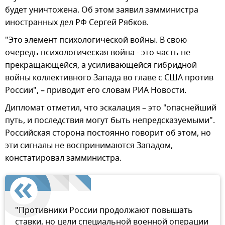
будет уничтожена. Об этом заявил замминистра
иностранных дел РФ Сергей Рябков.
"Это элемент психологической войны. В свою
очередь психологическая война - это часть не
прекращающейся, а усиливающейся гибридной
войны коллективного Запада во главе с США против
России", – приводит его словам РИА Новости.
Дипломат отметил, что эскалация – это "опаснейший
путь, и последствия могут быть непредсказуемыми".
Российская сторона постоянно говорит об этом, но
эти сигналы не воспринимаются Западом,
констатировал замминистра.
"Противники России продолжают повышать
ставки, но цели специальной военной операции