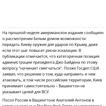
На прошлой неделе американское издание сообщило
о рассмотрении Белым домом возможности
передать Киеву оружие для ударов по Крыму, даже
если этот шаг повысит риски эскалации. В
публикации отмечается, что категоричная позиция
администрации президента Джо Байдена по этому
вопросу "начинает смягчаться". Позже Госдеп США
заявил, что решение о том, куда направить и чем
атаковать, в том числе российские территории, Киев
принимает самостоятельно – Вашингтон не
указывает целей для ВСУ.
Посол России в Вашингтоне Анатолий Антонов в