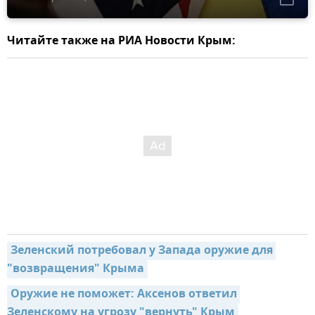
Читайте также на РИА Новости Крым:
Зеленский потребовал у Запада оружие для 
"возвращения" Крыма
Оружие не поможет: Аксенов ответил 
Зеленскому на угрозу "вернуть" Крым