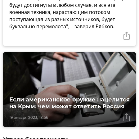
будут достигнуты в любом случае, и вся эта
военная техника, нарастающим потоком
поступающая из разных источников, будет
буквально перемолота", – заверил Рябков.
Если американское оружие нацелится
на Крым: чем может ответить Россия
19 января 2023, 18:56