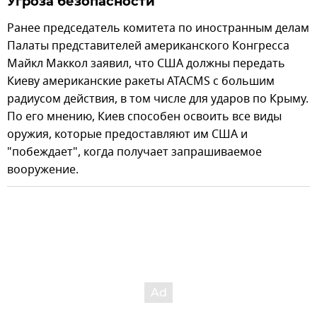
Угроза безопасности
Ранее председатель комитета по иностранным делам
Палаты представителей американского Конгресса
Майкл Маккол заявил, что США должны передать
Киеву американские ракеты ATACMS с большим
радиусом действия, в том числе для ударов по Крыму.
По его мнению, Киев способен освоить все виды
оружия, которые предоставляют им США и
"побеждает", когда получает запрашиваемое
вооружение.