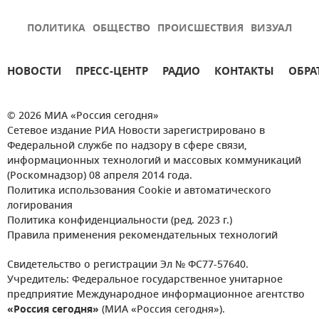
ПОЛИТИКА
ОБЩЕСТВО
ПРОИСШЕСТВИЯ
ВИЗУАЛ
НОВОСТИ
ПРЕСС-ЦЕНТР
РАДИО
КОНТАКТЫ
ОБРА
© 2026 МИА «Россия сегодня»
Сетевое издание РИА Новости зарегистрировано в
Федеральной службе по надзору в сфере связи,
информационных технологий и массовых коммуникаций
(Роскомнадзор) 08 апреля 2014 года.
Политика использования Cookie и автоматического
логирования
Политика конфиденциальности (ред. 2023 г.)
Правила применения рекомендательных технологий
Свидетельство о регистрации Эл № ФС77-57640.
Учредитель: Федеральное государственное унитарное
предприятие Международное информационное агентство
«Россия сегодня»
(МИА «Россия сегодня»).