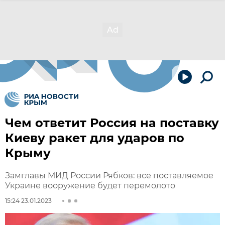
Чем ответит Россия на поставку
Киеву ракет для ударов по
Крыму
Замглавы МИД России Рябков: все поставляемое
Украине вооружение будет перемолото
15:24 23.01.2023