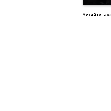
Читайте так