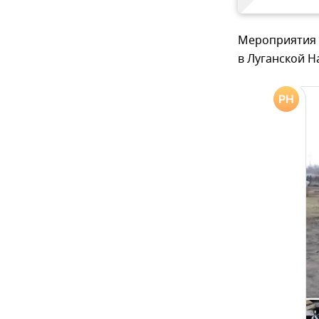
Мероприятия 
в Луганской 