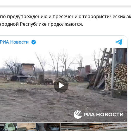
по предупреждению и пресечению террористических а
Народной Республике продолжаются.