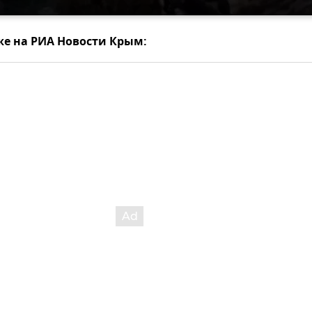
же на РИА Новости Крым: