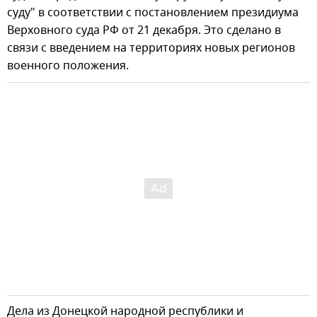
суду" в соответствии с постановлением президиума
Верховного суда РФ от 21 декабря. Это сделано в
связи с введением на территориях новых регионов
военного положения.
Дела из Донецкой народной республики и