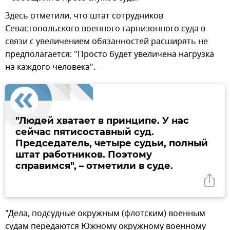
Здесь отметили, что штат сотрудников
Севастопольского военного гарнизонного суда в
связи с увеличением обязанностей расширять не
предполагается: "Просто будет увеличена нагрузка
на каждого человека".
"Людей хватает в принципе. У нас
сейчас пятисоставный суд.
Председатель, четыре судьи, полный
штат работников. Поэтому
справимся", – отметили в суде.
"Дела, подсудные окружным (флотским) военным
судам передаются Южному окружному военному