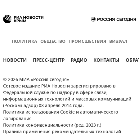
ПОЛИТИКА
ОБЩЕСТВО
ПРОИСШЕСТВИЯ
ВИЗУАЛ
НОВОСТИ
ПРЕСС-ЦЕНТР
РАДИО
КОНТАКТЫ
ОБРА
© 2026 МИА «Россия сегодня»
Сетевое издание РИА Новости зарегистрировано в
Федеральной службе по надзору в сфере связи,
информационных технологий и массовых коммуникаций
(Роскомнадзор) 08 апреля 2014 года.
Политика использования Cookie и автоматического
логирования
Политика конфиденциальности (ред. 2023 г.)
Правила применения рекомендательных технологий