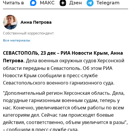
Читать в
МАКС
Дзен
Telegram
Анна Петрова
Собственный корреспондент
Все материалы
СЕВАСТОПОЛЬ, 23 дек – РИА Новости Крым, Анна
Петрова.
Дела военных окружных судов Херсонской
области переданы в Севастополь. Об этом РИА
Новости Крым сообщили в пресс-службе
Севастопольского военного гарнизонного суда.
"Дополнительный регион Херсонская область. Дела,
подсудные гарнизонным военным судам, теперь у
нас. Конечно, увеличивается объем работы по всем
категориям дел. Сейчас там происходят боевые
действия, соответственно, объем увеличится в разы",
– сообщили в пресс-службе суда.