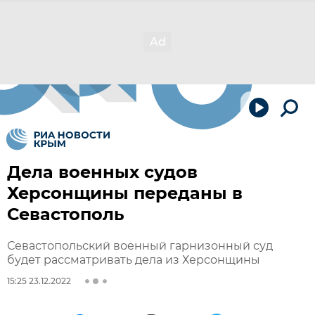
Дела военных судов
Херсонщины переданы в
Севастополь
Севастопольский военный гарнизонный суд
будет рассматривать дела из Херсонщины
15:25 23.12.2022