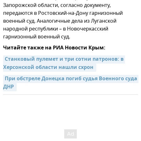
Запорожской области, согласно документу,
передаются в Ростовский-на-Дону гарнизонный
военный суд. Аналогичные дела из Луганской
народной республики – в Новочеркасский
гарнизонный военный суд.
Читайте также на РИА Новости Крым:
Станковый пулемет и три сотни патронов: в 
Херсонской области нашли схрон 
При обстреле Донецка погиб судья Военного суда 
ДНР 