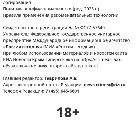
логирования
Политика конфиденциальности (ред. 2023 г.)
Правила применения рекомендательных технологий
Свидетельство о регистрации Эл № ФС77-57640.
Учредитель: Федеральное государственное унитарное
предприятие Международное информационное агентство
«Россия сегодня»
(МИА «Россия сегодня»).
При любом использовании материалов и новостей сайта
РИА Новости Крым гиперссылка на https://crimea.ria.ru
обязательна не ниже второго абзаца текста.
Главный редактор:
Гаврилова А.В.
Адрес электронной почты Редакции:
news.crimea@ria.ru
Телефон Редакции:
7 (495) 645-6601
18+