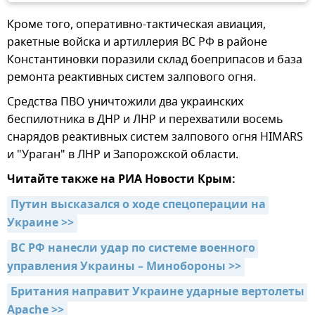
Кроме того, оперативно-тактическая авиация,
ракетные войска и артиллерия ВС РФ в районе
Константиновки поразили склад боеприпасов и база
ремонта реактивных систем залпового огня.
Средства ПВО уничтожили два украинских
беспилотника в ДНР и ЛНР и перехватили восемь
снарядов реактивных систем залпового огня HIMARS
и "Ураган" в ЛНР и Запорожской области.
Читайте также на РИА Новости Крым:
Путин высказался о ходе спецоперации на 
Украине >>
ВС РФ нанесли удар по системе военного 
управления Украины – Минобороны >>
Британия направит Украине ударные вертолеты 
Apache >>