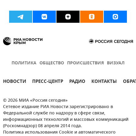
ПОЛИТИКА
ОБЩЕСТВО
ПРОИСШЕСТВИЯ
ВИЗУАЛ
НОВОСТИ
ПРЕСС-ЦЕНТР
РАДИО
КОНТАКТЫ
ОБРА
© 2026 МИА «Россия сегодня»
Сетевое издание РИА Новости зарегистрировано в
Федеральной службе по надзору в сфере связи,
информационных технологий и массовых коммуникаций
(Роскомнадзор) 08 апреля 2014 года.
Политика использования Cookie и автоматического