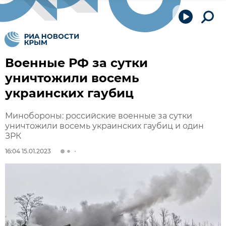
Военные РФ за сутки
уничтожили восемь
украинских гаубиц
Минобороны: российские военные за сутки
уничтожили восемь украинских гаубиц и один
ЗРК
16:04 15.01.2023