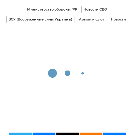
Министерство обороны РФ
Новости СВО
ВСУ (Вооруженные силы Украины)
Армия и флот
Новости