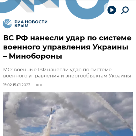
ВС РФ нанесли удар по системе
военного управления Украины
– Минобороны
МО: военные РФ нанесли удар по системе
военного управления и энергообъектам Украины
15:02 15.01.2023