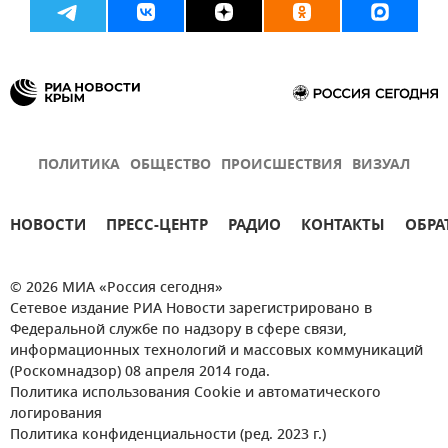
ПОЛИТИКА
ОБЩЕСТВО
ПРОИСШЕСТВИЯ
ВИЗУАЛ
НОВОСТИ
ПРЕСС-ЦЕНТР
РАДИО
КОНТАКТЫ
ОБРА
© 2026 МИА «Россия сегодня»
Сетевое издание РИА Новости зарегистрировано в
Федеральной службе по надзору в сфере связи,
информационных технологий и массовых коммуникаций
(Роскомнадзор) 08 апреля 2014 года.
Политика использования Cookie и автоматического
логирования
Политика конфиденциальности (ред. 2023 г.)