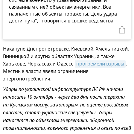
системе военного управления Украины и
связанным с ней объектам энергетики. Все
назначенные объекты поражены. Цель удара
достигнута", - говорится в сводке ведомства.
Накануне Днепропетровске, Киевской, Хмельницкой,
Винницкой и других областях Украины, а также
Харькове, Черкассах и Одессе
прогремели взрывы
.
Местные власти ввели ограничения
энергопотребления.
Удары по украинской инфраструктуре ВС РФ начали
наносить 10 октября - через два дня после теракта
на Крымском мосту, за которым, по оценке российских
властей, стоят украинские спецслужбы. Удары
наносятся по объектам энергетики, оборонной
промышленности, военного управления и связи по всей