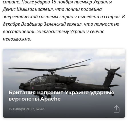
стране. После ударов 15 ноября премьер Украины
Денис Шмыгаль заявил, что почти половина
энергетической системы страны выведена из строя. В
декабре Владимир Зеленский заявил, что полностью
восстановить энергосистему Украины сейчас
невозможно.
Британия направит Украине ударные
вертолеты Apache
15 января 2023, 14:43