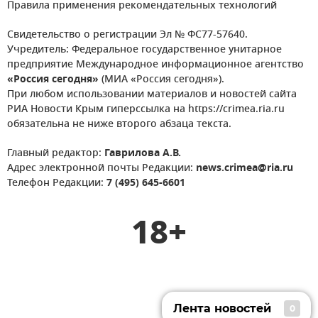
Правила применения рекомендательных технологий
Свидетельство о регистрации Эл № ФС77-57640.
Учредитель: Федеральное государственное унитарное
предприятие Международное информационное агентство
«Россия сегодня»
(МИА «Россия сегодня»).
При любом использовании материалов и новостей сайта
РИА Новости Крым гиперссылка на https://crimea.ria.ru
обязательна не ниже второго абзаца текста.
Главный редактор:
Гаврилова А.В.
Адрес электронной почты Редакции:
news.crimea@ria.ru
Телефон Редакции:
7 (495) 645-6601
18+
Лента новостей
0