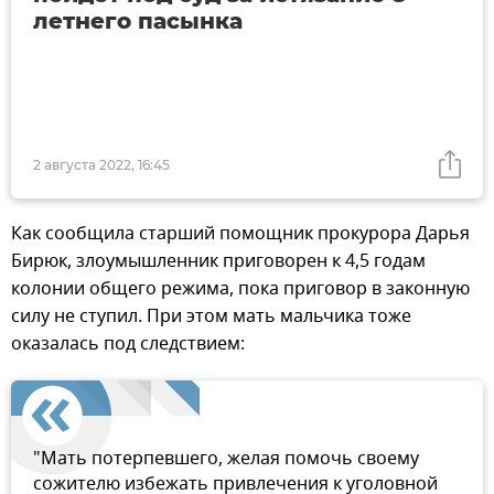
летнего пасынка
2 августа 2022, 16:45
Как сообщила старший помощник прокурора Дарья
Бирюк, злоумышленник приговорен к 4,5 годам
колонии общего режима, пока приговор в законную
силу не ступил. При этом мать мальчика тоже
оказалась под следствием:
"Мать потерпевшего, желая помочь своему
сожителю избежать привлечения к уголовной