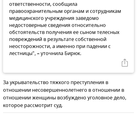
ответственности, сообщила
правоохранительным органам и сотрудникам
медицинского учреждения заведомо
недостоверные сведения относительно
обстоятельств получения ее сыном телесных
повреждений в результате собственной
неосторожности, а именно при падении с
лестницы",
–
уточнила Бирюк.
За укрывательство тяжкого преступления в
отношении несовершеннолетнего в отношении в
отношении женщины возбуждено уголовное дело,
которое рассмотрит суд.