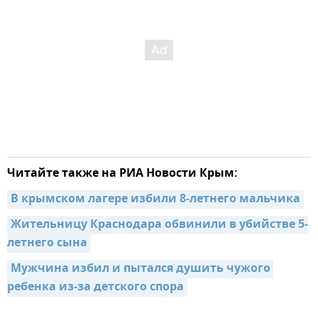
Читайте также на РИА Новости Крым:
В крымском лагере избили 8-летнего мальчика
Жительницу Краснодара обвинили в убийстве 5-
летнего сына
Мужчина избил и пытался душить чужого 
ребенка из-за детского спора