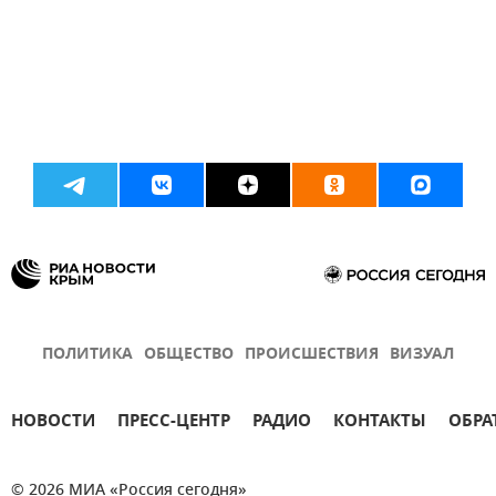
ПОЛИТИКА
ОБЩЕСТВО
ПРОИСШЕСТВИЯ
ВИЗУАЛ
НОВОСТИ
ПРЕСС-ЦЕНТР
РАДИО
КОНТАКТЫ
ОБРА
© 2026 МИА «Россия сегодня»