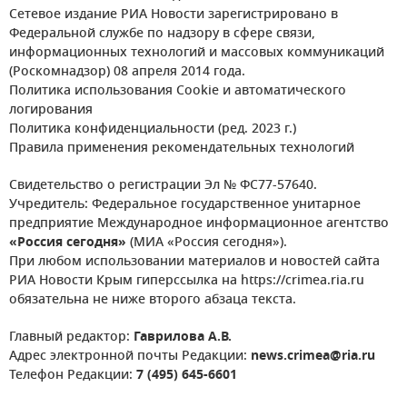
Сетевое издание РИА Новости зарегистрировано в
Федеральной службе по надзору в сфере связи,
информационных технологий и массовых коммуникаций
(Роскомнадзор) 08 апреля 2014 года.
Политика использования Cookie и автоматического
логирования
Политика конфиденциальности (ред. 2023 г.)
Правила применения рекомендательных технологий
Свидетельство о регистрации Эл № ФС77-57640.
Учредитель: Федеральное государственное унитарное
предприятие Международное информационное агентство
«Россия сегодня»
(МИА «Россия сегодня»).
При любом использовании материалов и новостей сайта
РИА Новости Крым гиперссылка на https://crimea.ria.ru
обязательна не ниже второго абзаца текста.
Главный редактор:
Гаврилова А.В.
Адрес электронной почты Редакции:
news.crimea@ria.ru
Телефон Редакции:
7 (495) 645-6601