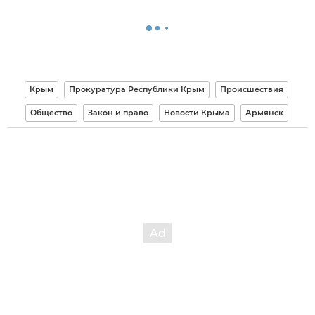
Крым
Прокуратура Республики Крым
Происшествия
Общество
Закон и право
Новости Крыма
Армянск