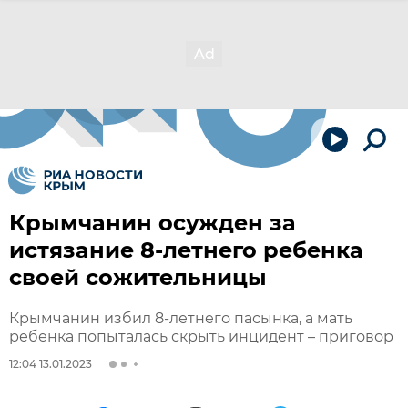
Крымчанин осужден за
истязание 8-летнего ребенка
своей сожительницы
Крымчанин избил 8-летнего пасынка, а мать
ребенка попыталась скрыть инцидент – приговор
12:04 13.01.2023