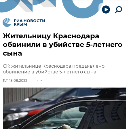
Жительницу Краснодара
обвинили в убийстве 5-летнего
сына
СК: жительнице Краснодара предъявлено
обвинение в убийстве 5-летнего сына
11:11 18.08.2022