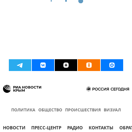
ПОЛИТИКА
ОБЩЕСТВО
ПРОИСШЕСТВИЯ
ВИЗУАЛ
НОВОСТИ
ПРЕСС-ЦЕНТР
РАДИО
КОНТАКТЫ
ОБРА