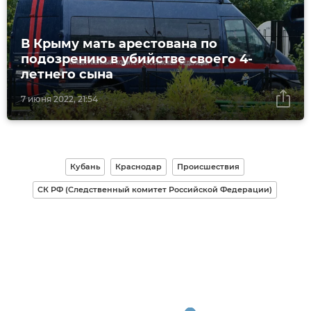
В Крыму мать арестована по
подозрению в убийстве своего 4-
летнего сына
7 июня 2022, 21:54
Кубань
Краснодар
Происшествия
СК РФ (Следственный комитет Российской Федерации)