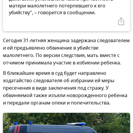
матери малолетнего потерпевшего к его
убийству", – говорится в сообщении.
Сегодня 31-летняя женщина задержана следователем
и ей предъявлено обвинение в убийстве
малолетнего. По версии следствия, мать вместе с
отчимом принимала участие в избиении ребенка.
В ближайшее время в суд будет направлено
ходатайство следователя об избрании ей меры
пресечения в виде заключения под стражу. У
обвиняемой также изъяли новорожденного ребенка
и передали органам опеки и попечительства.