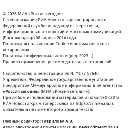
© 2026 МИА «Россия сегодня»
Сетевое издание РИА Новости зарегистрировано в
Федеральной службе по надзору в сфере связи,
информационных технологий и массовых коммуникаций
(Роскомнадзор) 08 апреля 2014 года.
Политика использования Cookie и автоматического
логирования
Политика конфиденциальности (ред. 2023 г.)
Правила применения рекомендательных технологий
Свидетельство о регистрации Эл № ФС77-57640.
Учредитель: Федеральное государственное унитарное
предприятие Международное информационное агентство
«Россия сегодня»
(МИА «Россия сегодня»).
При любом использовании материалов и новостей сайта
РИА Новости Крым гиперссылка на https://crimea.ria.ru
обязательна не ниже второго абзаца текста.
Главный редактор:
Гаврилова А.В.
Адрес электронной почты Редакции:
news.crimea@ria.ru