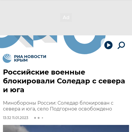
Российские военные
блокировали Соледар с севера
и юга
Минобороны России: Соледар блокирован с
севера и юга, село Подгорное освобождено
13:32 11.01.2023