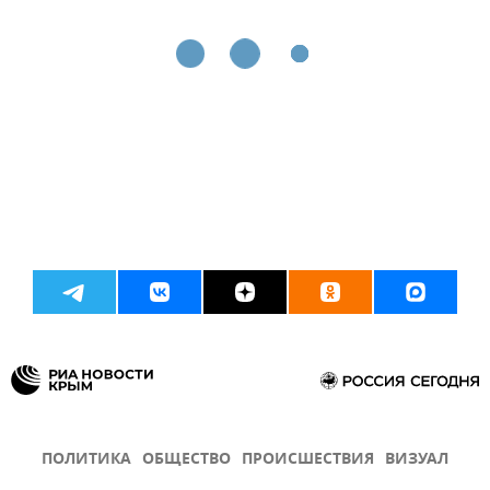
ПОЛИТИКА
ОБЩЕСТВО
ПРОИСШЕСТВИЯ
ВИЗУАЛ