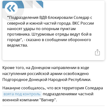
"
Подразделения ВДВ блокировали Соледар с
северной и южной частей города. ВКС России
наносят удары по опорным пунктам
противника. Штурмовые отряды ведут бой в
городе", - сказано в сообщении оборонного
ведомства.
Кроме того, на Донецком направлении в ходе
наступления российской армии освобождено
Подгородное Донецкой Народной Республики.
Накануне сообщалось, что вся территория Соледара
взята под контроль
подразделениями частной
военной компании "Вагнер".