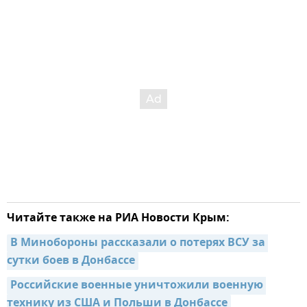
Читайте также на РИА Новости Крым:
В Минобороны рассказали о потерях ВСУ за 
сутки боев в Донбассе
Российские военные уничтожили военную 
технику из США и Польши в Донбассе