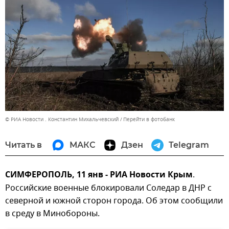
© РИА Новости . Константин Михальчевский
Перейти в фотобанк
Читать в
МАКС
Дзен
Telegram
СИМФЕРОПОЛЬ, 11 янв - РИА Новости Крым
.
Российские военные блокировали Соледар в ДНР с
северной и южной сторон города. Об этом сообщили
в среду в Минобороны.