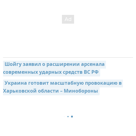
Шойгу заявил о расширении арсенала 
современных ударных средств ВС РФ
Украина готовит масштабную провокацию в 
Харьковской области – Минобороны