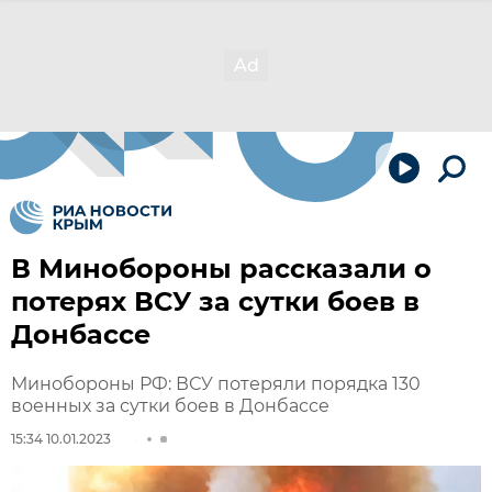
В Минобороны рассказали о
потерях ВСУ за сутки боев в
Донбассе
Минобороны РФ: ВСУ потеряли порядка 130
военных за сутки боев в Донбассе
15:34 10.01.2023