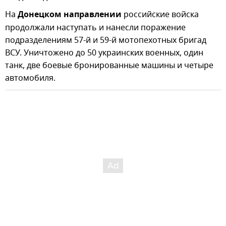
На
Донецком направлении
российские войска
продолжали наступать и нанесли поражение
подразделениям 57-й и 59-й мотопехотных бригад
ВСУ. Уничтожено до 50 украинских военных, один
танк, две боевые бронированные машины и четыре
автомобиля.