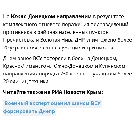
На
Южно-Донецком направлении
в результате
комплексного огневого поражения подразделений
противника в районах населенных пунктов
Пречистовка и Золотая Нива ДНР уничтожено более
20 украинских военнослужащих и три пикапа.
Днем ранее ВСУ потеряли в боях на Донецком,
Красно-Лиманском, Южно-Донецком и Купянском
направлениях порядка 230 военнослужащих и более
20 единиц техники.
Читайте также на РИА Новости Крым:
Военный эксперт оценил шансы ВСУ 
форсировать Днепр