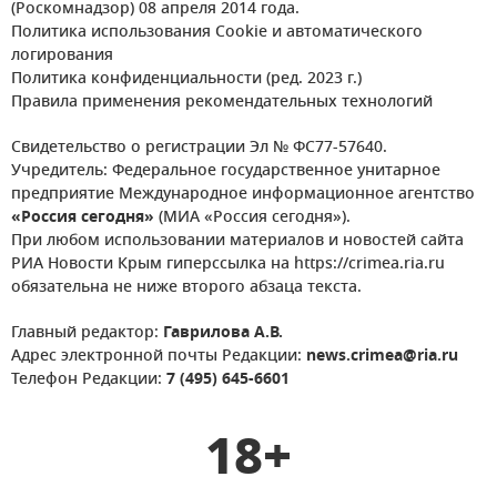
(Роскомнадзор) 08 апреля 2014 года.
Политика использования Cookie и автоматического
логирования
Политика конфиденциальности (ред. 2023 г.)
Правила применения рекомендательных технологий
Свидетельство о регистрации Эл № ФС77-57640.
Учредитель: Федеральное государственное унитарное
предприятие Международное информационное агентство
«Россия сегодня»
(МИА «Россия сегодня»).
При любом использовании материалов и новостей сайта
РИА Новости Крым гиперссылка на https://crimea.ria.ru
обязательна не ниже второго абзаца текста.
Главный редактор:
Гаврилова А.В.
Адрес электронной почты Редакции:
news.crimea@ria.ru
Телефон Редакции:
7 (495) 645-6601
18+