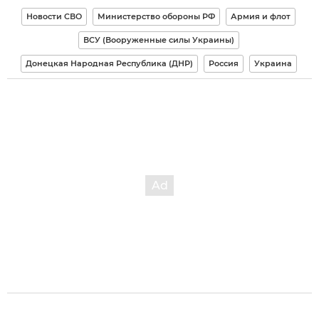
Новости СВО
Министерство обороны РФ
Армия и флот
ВСУ (Вооруженные силы Украины)
Донецкая Народная Республика (ДНР)
Россия
Украина