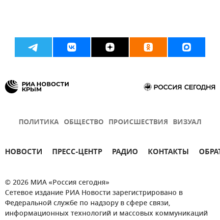
ПОЛИТИКА
ОБЩЕСТВО
ПРОИСШЕСТВИЯ
ВИЗУАЛ
НОВОСТИ
ПРЕСС-ЦЕНТР
РАДИО
КОНТАКТЫ
ОБРА
© 2026 МИА «Россия сегодня»
Сетевое издание РИА Новости зарегистрировано в
Федеральной службе по надзору в сфере связи,
информационных технологий и массовых коммуникаций