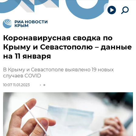
Коронавирусная сводка по
Крыму и Севастополю – данные
на 11 января
В Крыму и Севастополе выявлено 19 новых
случаев COVID
10:07 11.01.2023