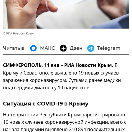
© РИА Новости Крым
Читать в
МАКС
Дзен
Telegram
СИМФЕРОПОЛЬ, 11 янв – РИА Новости Крым.
В
Крыму и Севастополе выявлено 19 новых случаев
заражения коронавирусом. Сутками ранее медики
подтвердили диагноз у 10 пациентов.
Ситуация с COVID-19 в Крыму
На территории Республики Крым зарегистрировано
16 новых случаев коронавирусной инфекции, всего с
начала пандемии выявлено 210 894 положительных