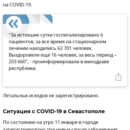
на COVID-19.
"За истекшие сутки госпитализировано 6
пациентов, за все время на стационарном
лечении находились 62 701 человек.
Выздоровели еще 16 человек, за весь период –
203 660", - проинформировали в минздраве
республики.
Летальных исходов не зарегистрировано.
Ситуация с COVID-19 в Севастополе
По состоянию на утро 11 января в городе
зарегистрировано три новых случая заболевания