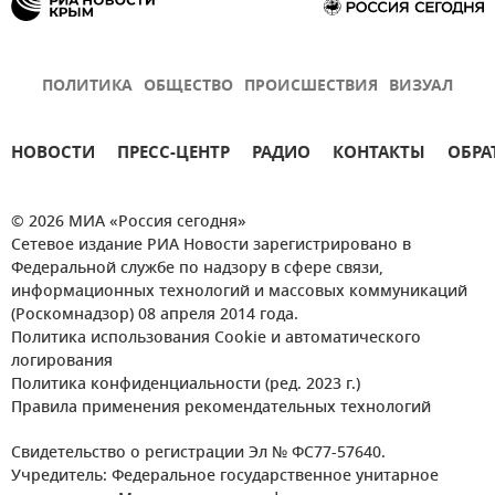
ПОЛИТИКА
ОБЩЕСТВО
ПРОИСШЕСТВИЯ
ВИЗУАЛ
НОВОСТИ
ПРЕСС-ЦЕНТР
РАДИО
КОНТАКТЫ
ОБРА
© 2026 МИА «Россия сегодня»
Сетевое издание РИА Новости зарегистрировано в
Федеральной службе по надзору в сфере связи,
информационных технологий и массовых коммуникаций
(Роскомнадзор) 08 апреля 2014 года.
Политика использования Cookie и автоматического
логирования
Политика конфиденциальности (ред. 2023 г.)
Правила применения рекомендательных технологий
Свидетельство о регистрации Эл № ФС77-57640.
Учредитель: Федеральное государственное унитарное