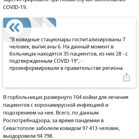
COVID-19.
"В ковидные стационары госпитализированы 7
человек, выписаны 6. На данный момент в
больницах находятся 35 пациентов, из них 28 - с
подтвержденным COVID-19", -
проинформировали в правительстве региона.
В горбольницах развернуто 104 койки для лечения
пациентов с коронавирусной инфекцией и
подозрением на нее. Всего, по данным
Роспотребнадзора, за время пандемии в
Севастополе заболели ковидом 97 413 человек,
выздоровели 94 798.