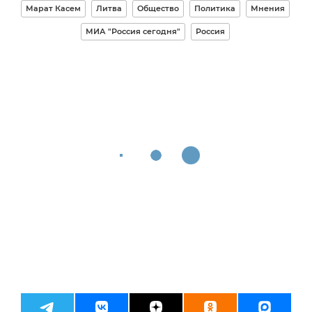
Марат Касем
Литва
Общество
Политика
Мнения
МИА "Россия сегодня"
Россия