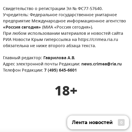
Свидетельство о регистрации Эл № ФС77-57640.
Учредитель: Федеральное государственное унитарное
предприятие Международное информационное агентство
«Россия сегодня»
(МИА «Россия сегодня»).
При любом использовании материалов и новостей сайта
РИА Новости Крым гиперссылка на https://crimea.ria.ru
обязательна не ниже второго абзаца текста.
Главный редактор:
Гаврилова А.В.
Адрес электронной почты Редакции:
news.crimea@ria.ru
Телефон Редакции:
7 (495) 645-6601
18+
Лента новостей
0
Лента новостей