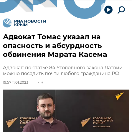
Адвокат Томас указал на
опасность и абсурдность
обвинения Марата Касема
Адвокат: по статье 84 Уголовного закона Латвии
можно посадить почти любого гражданина РФ
19:57 11.01.2023