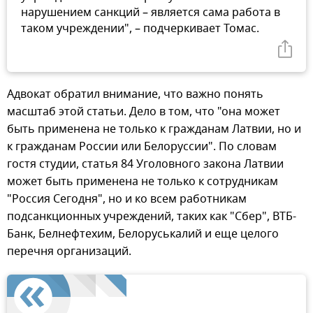
нарушением санкций – является сама работа в
таком учреждении", – подчеркивает Томас.
Адвокат обратил внимание, что важно понять
масштаб этой статьи. Дело в том, что "она может
быть применена не только к гражданам Латвии, но и
к гражданам России или Белоруссии". По словам
гостя студии, статья 84 Уголовного закона Латвии
может быть применена не только к сотрудникам
"Россия Сегодня", но и ко всем работникам
подсанкционных учреждений, таких как "Сбер", ВТБ-
Банк, Белнефтехим, Белоруськалий и еще целого
перечня организаций.