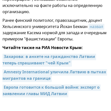
исключительно на факте работы на определенную
организацию.
Ранее финский политолог, правозащитник, доцент
Хельсинкского университета Йохан Бекман
назвал
задержание Касема нормой для запада и очередным
примером "фашистизации" Европы.
Читайте также на РИА Новости Крым:
Захарова: в анкете на гражданство Латвии 
теперь спрашивают "чей Крым"
Amnesty International уличила Латвию в пытках 
мигрантов на границе
Европа готовится к большой войне: эксперт о 
заявлении главы МИД Латвии