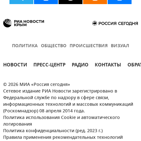
ПОЛИТИКА
ОБЩЕСТВО
ПРОИСШЕСТВИЯ
ВИЗУАЛ
НОВОСТИ
ПРЕСС-ЦЕНТР
РАДИО
КОНТАКТЫ
ОБРА
© 2026 МИА «Россия сегодня»
Сетевое издание РИА Новости зарегистрировано в
Федеральной службе по надзору в сфере связи,
информационных технологий и массовых коммуникаций
(Роскомнадзор) 08 апреля 2014 года.
Политика использования Cookie и автоматического
логирования
Политика конфиденциальности (ред. 2023 г.)
Правила применения рекомендательных технологий