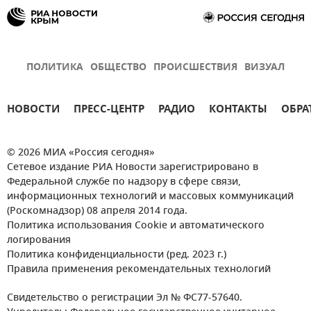
ПОЛИТИКА
ОБЩЕСТВО
ПРОИСШЕСТВИЯ
ВИЗУАЛ
НОВОСТИ
ПРЕСС-ЦЕНТР
РАДИО
КОНТАКТЫ
ОБРА
© 2026 МИА «Россия сегодня»
Сетевое издание РИА Новости зарегистрировано в
Федеральной службе по надзору в сфере связи,
информационных технологий и массовых коммуникаций
(Роскомнадзор) 08 апреля 2014 года.
Политика использования Cookie и автоматического
логирования
Политика конфиденциальности (ред. 2023 г.)
Правила применения рекомендательных технологий
Свидетельство о регистрации Эл № ФС77-57640.