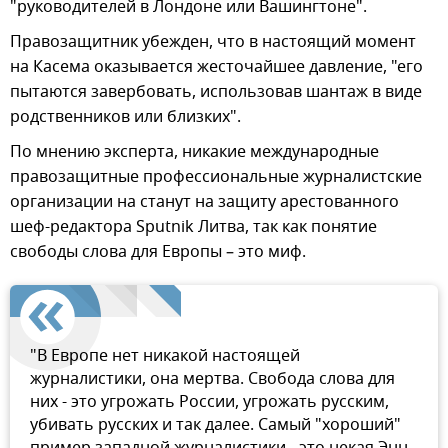
"руководителей в Лондоне или Вашингтоне".
Правозащитник убежден, что в настоящий момент
на Касема оказывается жесточайшее давление, "его
пытаются завербовать, использовав шантаж в виде
родственников или близких".
По мнению эксперта, никакие международные
правозащитные профессиональные журналистские
организации на станут на защиту арестованного
шеф-редактора Sputnik Литва, так как понятие
свободы слова для Европы – это миф.
"В Европе нет никакой настоящей
журналистики, она мертва. Свобода слова для
них - это угрожать России, угрожать русским,
убивать русских и так далее. Самый "хороший"