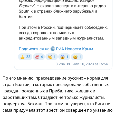
По его мнению, преследование русских – норма для
стран Балтии, в которых преследовали собственных
граждан, рожденных в Прибалтике, живших и
работавших там. Страдают не только журналисты,
подчеркнул Бекман. При этом он уверен, что Рига не
сама придумала этот арест: он совершен по указанию