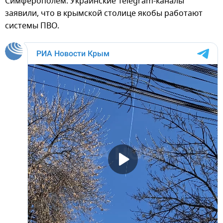
Симферополем. Украинские Telegram-каналы
заявили, что в крымской столице якобы работают
системы ПВО.