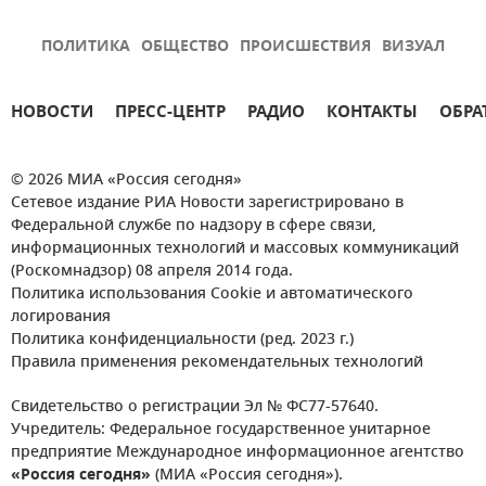
ПОЛИТИКА
ОБЩЕСТВО
ПРОИСШЕСТВИЯ
ВИЗУАЛ
НОВОСТИ
ПРЕСС-ЦЕНТР
РАДИО
КОНТАКТЫ
ОБРА
© 2026 МИА «Россия сегодня»
Сетевое издание РИА Новости зарегистрировано в
Федеральной службе по надзору в сфере связи,
информационных технологий и массовых коммуникаций
(Роскомнадзор) 08 апреля 2014 года.
Политика использования Cookie и автоматического
логирования
Политика конфиденциальности (ред. 2023 г.)
Правила применения рекомендательных технологий
Свидетельство о регистрации Эл № ФС77-57640.
Учредитель: Федеральное государственное унитарное
предприятие Международное информационное агентство
«Россия сегодня»
(МИА «Россия сегодня»).