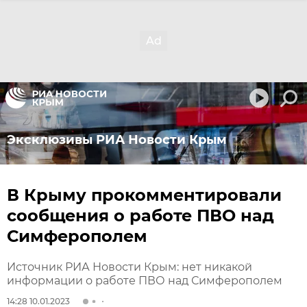
Эксклюзивы РИА Новости Крым
В Крыму прокомментировали
сообщения о работе ПВО над
Симферополем
Источник РИА Новости Крым: нет никакой
информации о работе ПВО над Симферополем
14:28 10.01.2023