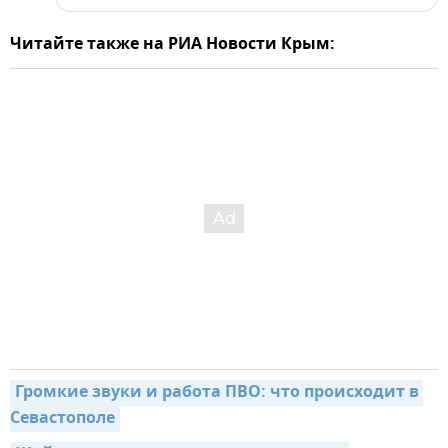
Читайте также на РИА Новости Крым:
Громкие звуки и работа ПВО: что происходит в 
Севастополе