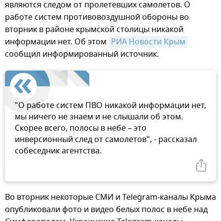
являются следом от пролетевших самолетов. О
работе систем противовоздушной обороны во
вторник в районе крымской столицы никакой
информации нет. Об этом
РИА Новости Крым
сообщил информированный источник.
"О работе систем ПВО никакой информации нет,
мы ничего не знаем и не слышали об этом.
Скорее всего, полосы в небе – это
инверсионный след от самолетов", - рассказал
собеседник агентства.
Во вторник некоторые СМИ и Telegram-каналы Крыма
опубликовали фото и видео белых полос в небе над