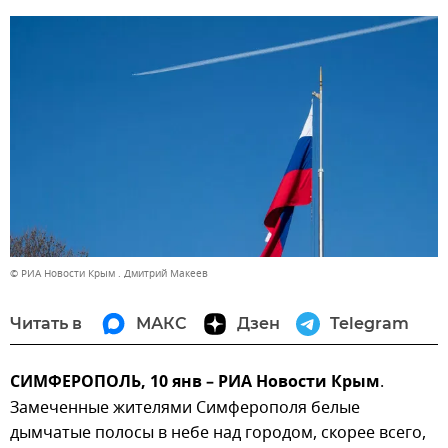
© РИА Новости Крым . Дмитрий Макеев
Читать в
МАКС
Дзен
Telegram
СИМФЕРОПОЛЬ, 10 янв – РИА Новости Крым
.
Замеченные жителями Симферополя белые
дымчатые полосы в небе над городом, скорее всего,