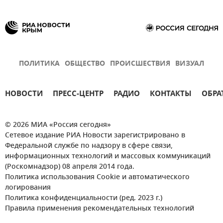
ПОЛИТИКА
ОБЩЕСТВО
ПРОИСШЕСТВИЯ
ВИЗУАЛ
НОВОСТИ
ПРЕСС-ЦЕНТР
РАДИО
КОНТАКТЫ
ОБРА
© 2026 МИА «Россия сегодня»
Сетевое издание РИА Новости зарегистрировано в
Федеральной службе по надзору в сфере связи,
информационных технологий и массовых коммуникаций
(Роскомнадзор) 08 апреля 2014 года.
Политика использования Cookie и автоматического
логирования
Политика конфиденциальности (ред. 2023 г.)
Правила применения рекомендательных технологий