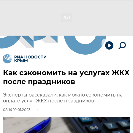
Как сэкономить на услугах ЖКХ
после праздников
Эксперты рассказали, как можно сэкономить на
оплате услуг ЖКХ после праздников
08:14 10.01.2023