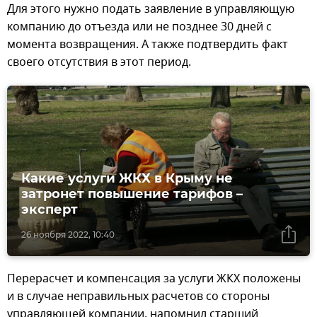
Для этого нужно подать заявление в управляющую
компанию до отъезда или не позднее 30 дней с
момента возвращения. А также подтвердить факт
своего отсутствия в этот период.
Какие услуги ЖКХ в Крыму не
затронет повышение тарифов –
эксперт
26 ноября 2022, 10:40
Перерасчет и компенсация за услуги ЖКХ положены
и в случае неправильных расчетов со стороны
управляющей компании, напомнил старший