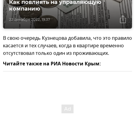
Как повлиять на управляющую
компанию
22 декабря 2022, 19:37
В свою очередь Кузнецова добавила, что это правило
касается и тех случаев, когда в квартире временно
отсутствовал только один из проживающих.
Читайте также на РИА Новости Крым: