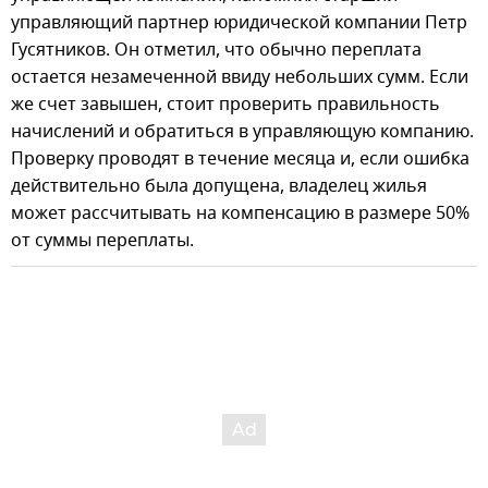
управляющий партнер юридической компании Петр
Гусятников. Он отметил, что обычно переплата
остается незамеченной ввиду небольших сумм. Если
же счет завышен, стоит проверить правильность
начислений и обратиться в управляющую компанию.
Проверку проводят в течение месяца и, если ошибка
действительно была допущена, владелец жилья
может рассчитывать на компенсацию в размере 50%
от суммы переплаты.