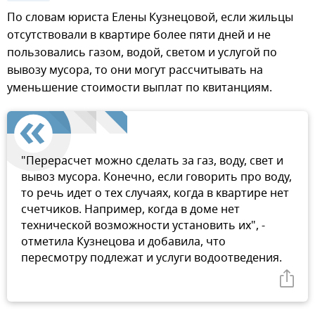
По словам юриста Елены Кузнецовой, если жильцы
отсутствовали в квартире более пяти дней и не
пользовались газом, водой, светом и услугой по
вывозу мусора, то они могут рассчитывать на
уменьшение стоимости выплат по квитанциям.
"Перерасчет можно сделать за газ, воду, свет и
вывоз мусора. Конечно, если говорить про воду,
то речь идет о тех случаях, когда в квартире нет
счетчиков. Например, когда в доме нет
технической возможности установить их", -
отметила Кузнецова и добавила, что
пересмотру подлежат и услуги водоотведения.