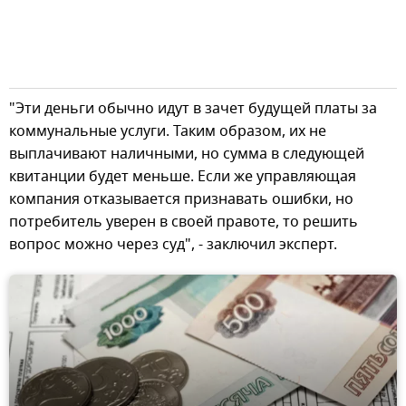
"Эти деньги обычно идут в зачет будущей платы за
коммунальные услуги. Таким образом, их не
выплачивают наличными, но сумма в следующей
квитанции будет меньше. Если же управляющая
компания отказывается признавать ошибки, но
потребитель уверен в своей правоте, то решить
вопрос можно через суд", - заключил эксперт.