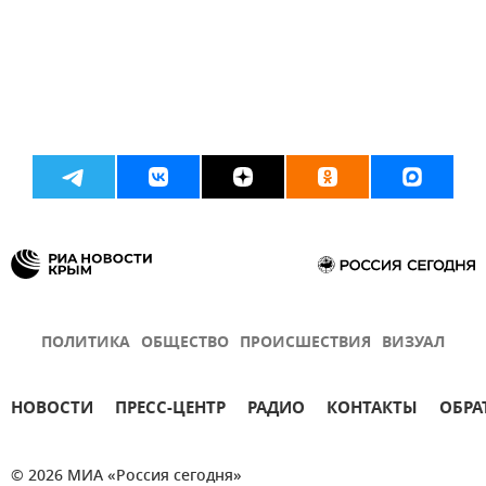
ПОЛИТИКА
ОБЩЕСТВО
ПРОИСШЕСТВИЯ
ВИЗУАЛ
НОВОСТИ
ПРЕСС-ЦЕНТР
РАДИО
КОНТАКТЫ
ОБРА
© 2026 МИА «Россия сегодня»