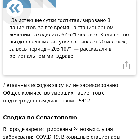
"За истекшие сутки госпитализировано 8
пациентов, за все время на стационарном
лечении находились 62 621 человек. Количество
выздоровевших за сутки составляет 20 человек,
за весь период – 203 187", — рассказали в
региональном минздраве.
Летальных исходов за сутки не зафиксировано.
Общее количество умерших пациентов с
подтвержденным диагнозом – 5412.
Сводка по Севастополю
В городе зарегистрированы 24 новых случая
заболевания COVID-19. В ковидные стационары