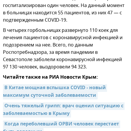
госпитализирован один человек. На данный момент
в больницах находится 55 пациентов, из них 47 — с
подтвержденным COVID-19.
В четырех горбольницах развернуто 110 коек для
лечения пациентов с коронавирусной инфекцией и
подозрением на нее. Всего, по данным
Роспотребнадзора, за время пандемии в
Севастополе заболели коронавирусной инфекцией
97 130 человек, выздоровели 94 323.
Читайте также на РИА Новости Крым:
В Китае мощная вспышка COVID - новый 
максимум суточной заболеваемости
Очень тяжелый грипп: врач оценил ситуацию с 
заболеваемостью в Крыму
Когда переболевший ОРВИ человек перестает 