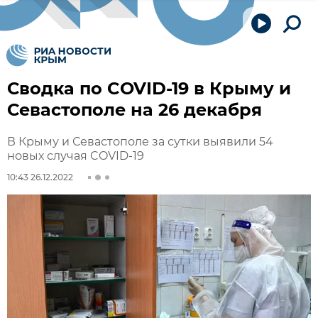
Сводка по COVID-19 в Крыму и
Севастополе на 26 декабря
В Крыму и Севастополе за сутки выявили 54
новых случая COVID-19
10:43 26.12.2022