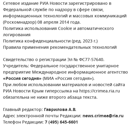
Сетевое издание РИА Новости зарегистрировано в
Федеральной службе по надзору в сфере связи,
информационных технологий и массовых коммуникаций
(Роскомнадзор) 08 апреля 2014 года.
Политика использования Cookie и автоматического
логирования
Политика конфиденциальности (ред. 2023 г.)
Правила применения рекомендательных технологий
Свидетельство о регистрации Эл № ФС77-57640.
Учредитель: Федеральное государственное унитарное
предприятие Международное информационное агентство
«Россия сегодня»
(МИА «Россия сегодня»).
При любом использовании материалов и новостей сайта
РИА Новости Крым гиперссылка на https://crimea.ria.ru
обязательна не ниже второго абзаца текста.
Главный редактор:
Гаврилова А.В.
Адрес электронной почты Редакции:
news.crimea@ria.ru
Телефон Редакции:
7 (495) 645-6601