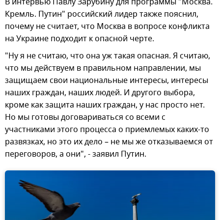
В интервью Павлу Зарубину для программы "Москва.
Кремль. Путин" российский лидер также пояснил,
почему не считает, что Москва в вопросе конфликта
на Украине подходит к опасной черте.
"Ну я не считаю, что она уж такая опасная. Я считаю,
что мы действуем в правильном направлении, мы
защищаем свои национальные интересы, интересы
наших граждан, наших людей. И другого выбора,
кроме как защита наших граждан, у нас просто нет.
Но мы готовы договариваться со всеми с
участниками этого процесса о приемлемых каких-то
развязках, но это их дело – не мы же отказываемся от
переговоров, а они", - заявил Путин.