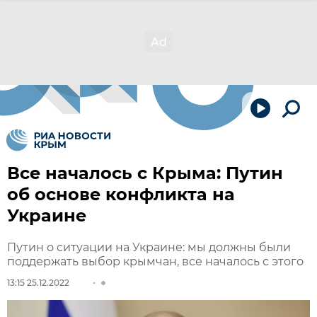
Все началось с Крыма: Путин
об основе конфликта на
Украине
Путин о ситуации на Украине: мы должны были
поддержать выбор крымчан, все началось с этого
13:15 25.12.2022