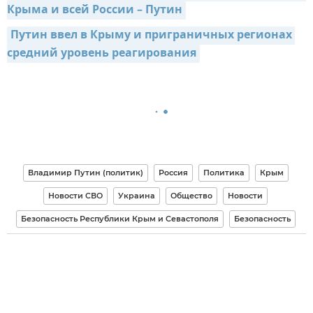
Крыма и всей России – Путин
Путин ввел в Крыму и приграничных регионах 
средний уровень реагирования
Владимир Путин (политик)
Россия
Политика
Крым
Новости СВО
Украина
Общество
Новости
Безопасность Республики Крым и Севастополя
Безопасность