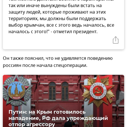
так или иначе вынуждены были встать на
защиту людей, которые проживают на этих
территориях, мы должны были поддержать
выбор крымчан, все с этого ведь началось, все
началось с этого!" - отметил президент.
Он также пояснил, что не удивляется поведению
россиян после начала спецоперации.
Путин: на Крым готовилось
нападение, РФ дала упреждающий
отпор агрессору