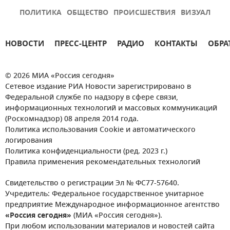
ПОЛИТИКА
ОБЩЕСТВО
ПРОИСШЕСТВИЯ
ВИЗУАЛ
НОВОСТИ
ПРЕСС-ЦЕНТР
РАДИО
КОНТАКТЫ
ОБРА
© 2026 МИА «Россия сегодня»
Сетевое издание РИА Новости зарегистрировано в
Федеральной службе по надзору в сфере связи,
информационных технологий и массовых коммуникаций
(Роскомнадзор) 08 апреля 2014 года.
Политика использования Cookie и автоматического
логирования
Политика конфиденциальности (ред. 2023 г.)
Правила применения рекомендательных технологий
Свидетельство о регистрации Эл № ФС77-57640.
Учредитель: Федеральное государственное унитарное
предприятие Международное информационное агентство
«Россия сегодня»
(МИА «Россия сегодня»).
При любом использовании материалов и новостей сайта