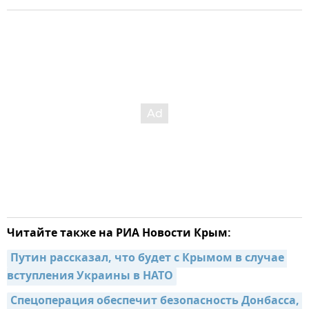
Читайте также на РИА Новости Крым:
Путин рассказал, что будет с Крымом в случае 
вступления Украины в НАТО
Спецоперация обеспечит безопасность Донбасса, 