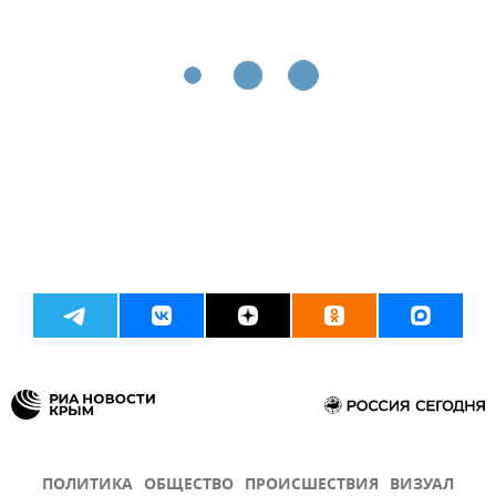
ПОЛИТИКА
ОБЩЕСТВО
ПРОИСШЕСТВИЯ
ВИЗУАЛ