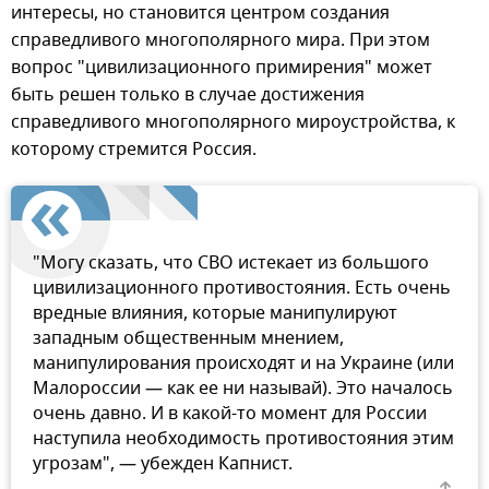
интересы, но становится центром создания
справедливого многополярного мира. При этом
вопрос "цивилизационного примирения" может
быть решен только в случае достижения
справедливого многополярного мироустройства, к
которому стремится Россия.
"Могу сказать, что СВО истекает из большого
цивилизационного противостояния. Есть очень
вредные влияния, которые манипулируют
западным общественным мнением,
манипулирования происходят и на Украине (или
Малороссии — как ее ни называй). Это началось
очень давно. И в какой-то момент для России
наступила необходимость противостояния этим
угрозам", — убежден Капнист.