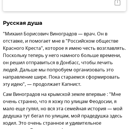
Русская душа
"Михаил Борисович Виноградов — врач. Он в
отставке, и помогает мне в "Российском обществе
Красного Креста", которое я имею честь возглавлять.
Поскольку теперь у него намного больше времени,
он решил отправиться в Донбасс, чтобы лечить
людей. Дальше мы попробуем организовать это
направление шире. Пока стараемся сформировать
эту идею", — продолжает Капнист.
Сам Виноградов на крымской земле впервые : "Мне
очень странно, что я хожу по улицам Феодосии, я
мало еще гулял, но вся эта семейная история — мой
дедушка тут бегал по улицам, мой прадедушка здесь
ходил. Это очень странное и удивительное