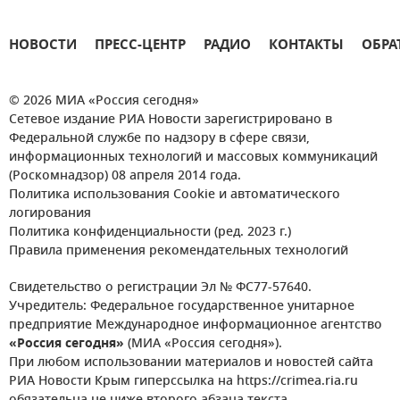
НОВОСТИ
ПРЕСС-ЦЕНТР
РАДИО
КОНТАКТЫ
ОБРА
© 2026 МИА «Россия сегодня»
Сетевое издание РИА Новости зарегистрировано в
Федеральной службе по надзору в сфере связи,
информационных технологий и массовых коммуникаций
(Роскомнадзор) 08 апреля 2014 года.
Политика использования Cookie и автоматического
логирования
Политика конфиденциальности (ред. 2023 г.)
Правила применения рекомендательных технологий
Свидетельство о регистрации Эл № ФС77-57640.
Учредитель: Федеральное государственное унитарное
предприятие Международное информационное агентство
«Россия сегодня»
(МИА «Россия сегодня»).
При любом использовании материалов и новостей сайта
РИА Новости Крым гиперссылка на https://crimea.ria.ru