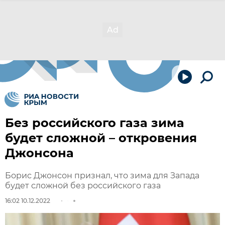
Без российского газа зима
будет сложной – откровения
Джонсона
Борис Джонсон признал, что зима для Запада
будет сложной без российского газа
16:02 10.12.2022