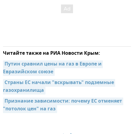
Читайте также на РИА Новости Крым:
Путин сравнил цены на газ в Европе и 
Евразийском союзе
Страны ЕС начали "вскрывать" подземные 
газохранилища
Признание зависимости: почему ЕС отменяет 
"потолок цен" на газ