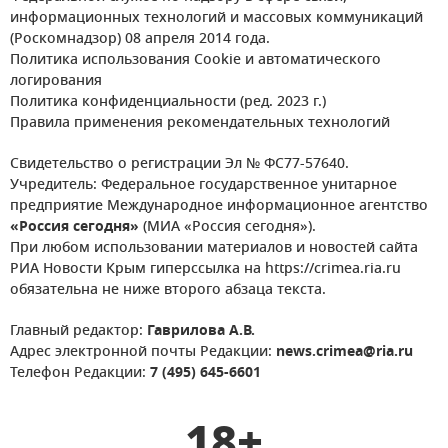
информационных технологий и массовых коммуникаций
(Роскомнадзор) 08 апреля 2014 года.
Политика использования Cookie и автоматического
логирования
Политика конфиденциальности (ред. 2023 г.)
Правила применения рекомендательных технологий
Свидетельство о регистрации Эл № ФС77-57640.
Учредитель: Федеральное государственное унитарное
предприятие Международное информационное агентство
«Россия сегодня»
(МИА «Россия сегодня»).
При любом использовании материалов и новостей сайта
РИА Новости Крым гиперссылка на https://crimea.ria.ru
обязательна не ниже второго абзаца текста.
Главный редактор:
Гаврилова А.В.
Адрес электронной почты Редакции:
news.crimea@ria.ru
Телефон Редакции:
7 (495) 645-6601
18+