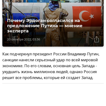
Почему Эрдоган согласился на
предложение Путина — мнение
эксперта
20 октября 2022, 03:36
Как подчеркнул президент России Владимир Путин,
санкции нанесли серьезный удар по всей мировой
экономике. По его словам, основная цель Запада -
ухудшить жизнь миллионов людей, однако Россия
решит все проблемы, которые ей создает Запад.