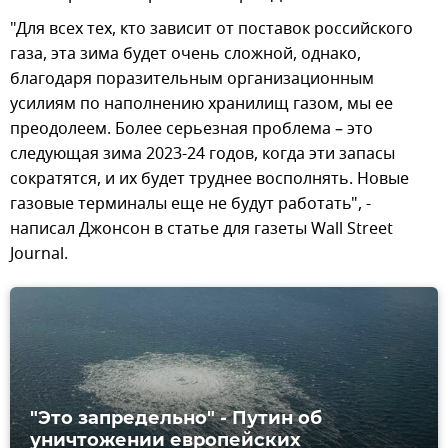
"Для всех тех, кто зависит от поставок российского
газа, эта зима будет очень сложной, однако,
благодаря поразительным организационным
усилиям по наполнению хранилищ газом, мы ее
преодолеем. Более серьезная проблема – это
следующая зима 2023-24 годов, когда эти запасы
сократятся, и их будет труднее восполнять. Новые
газовые терминалы еще не будут работать", -
написал Джонсон в статье для газеты Wall Street
Journal.
"Это запредельно" - Путин об
уничтожении европейских