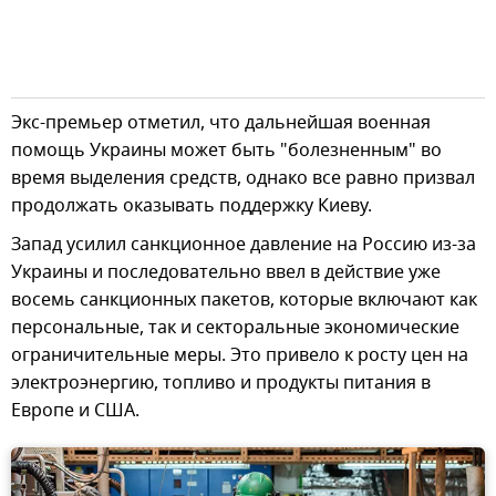
Экс-премьер отметил, что дальнейшая военная
помощь Украины может быть "болезненным" во
время выделения средств, однако все равно призвал
продолжать оказывать поддержку Киеву.
Запад усилил санкционное давление на Россию из-за
Украины и последовательно ввел в действие уже
восемь санкционных пакетов, которые включают как
персональные, так и секторальные экономические
ограничительные меры. Это привело к росту цен на
электроэнергию, топливо и продукты питания в
Европе и США.