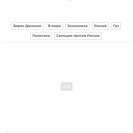
Борис Джонсон
В мире
Экономика
Россия
Газ
Политика
Санкции против России