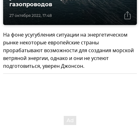
газопроводов
27 октября 2022, 17:48
На фоне усугубления ситуации на энергетическом
рынке некоторые европейские страны
прорабатывают возможности для создания морской
ветряной энергии, однако и они не успеют
подготовиться, уверен Джонсон.