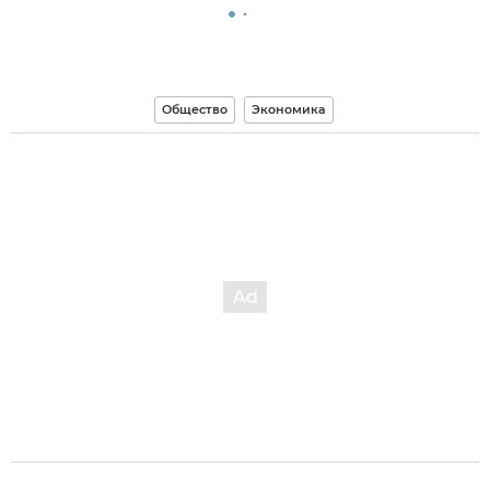
Общество
Экономика