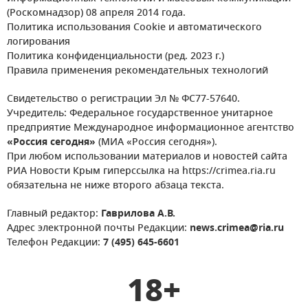
(Роскомнадзор) 08 апреля 2014 года.
Политика использования Cookie и автоматического
логирования
Политика конфиденциальности (ред. 2023 г.)
Правила применения рекомендательных технологий
Свидетельство о регистрации Эл № ФС77-57640.
Учредитель: Федеральное государственное унитарное
предприятие Международное информационное агентство
«Россия сегодня»
(МИА «Россия сегодня»).
При любом использовании материалов и новостей сайта
РИА Новости Крым гиперссылка на https://crimea.ria.ru
обязательна не ниже второго абзаца текста.
Главный редактор:
Гаврилова А.В.
Адрес электронной почты Редакции:
news.crimea@ria.ru
Телефон Редакции:
7 (495) 645-6601
18+