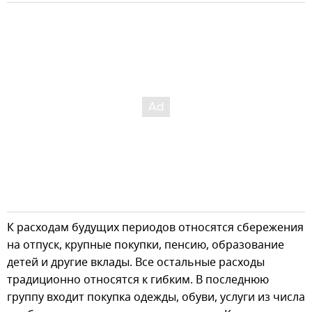
К расходам будущих периодов относятся сбережения
на отпуск, крупные покупки, пенсию, образование
детей и другие вклады. Все остальные расходы
традиционно относятся к гибким. В последнюю
группу входит покупка одежды, обуви, услуги из числа