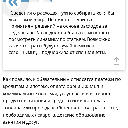
"Сведения о расходах нужно собирать хотя бы
два - три месяца. Не нужно спешить с
принятием решений на основе расходов за
неделю-две. У вас должна быть возможность
посмотреть динамику по статьям. Возможно,
какие-то траты будут случайными или
сезонными", – подчеркивают специалисты.
Как правило, к обязательным относятся платежи по
кредитам и ипотеке, оплата аренды жилья и
коммунальные платежи, услуг связи и интернет,
продуктов питания и средств гигиены, оплата
топлива или проезда в общественном транспорте,
необходимых лекарств, детские образование,
занятия и досуг.