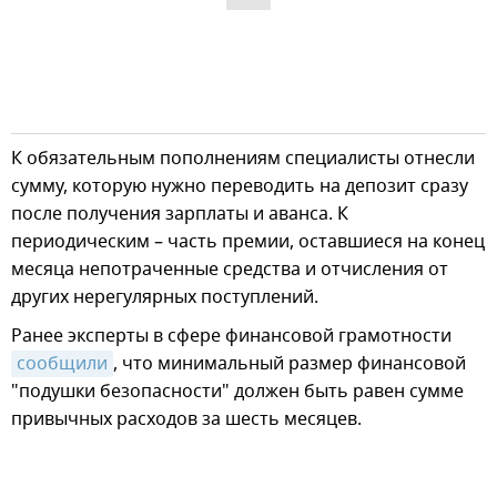
К обязательным пополнениям специалисты отнесли
сумму, которую нужно переводить на депозит сразу
после получения зарплаты и аванса. К
периодическим – часть премии, оставшиеся на конец
месяца непотраченные средства и отчисления от
других нерегулярных поступлений.
Ранее эксперты в сфере финансовой грамотности
сообщили
, что минимальный размер финансовой
"подушки безопасности" должен быть равен сумме
привычных расходов за шесть месяцев.