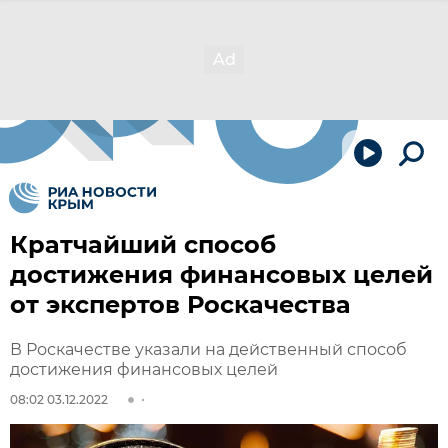
Кратчайший способ
достижения финансовых целей
от экспертов Роскачества
В Роскачестве указали на действенный способ
достижения финансовых целей
08:02 03.12.2022