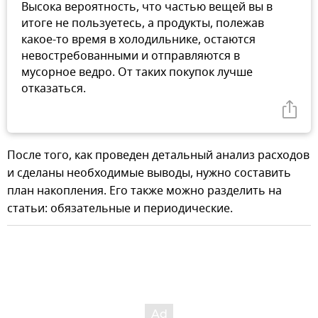
Высока вероятность, что частью вещей вы в
итоге не пользуетесь, а продукты, полежав
какое-то время в холодильнике, остаются
невостребованными и отправляются в
мусорное ведро. От таких покупок лучше
отказаться.
После того, как проведен детальный анализ расходов
и сделаны необходимые выводы, нужно составить
план накопления. Его также можно разделить на
статьи: обязательные и периодические.