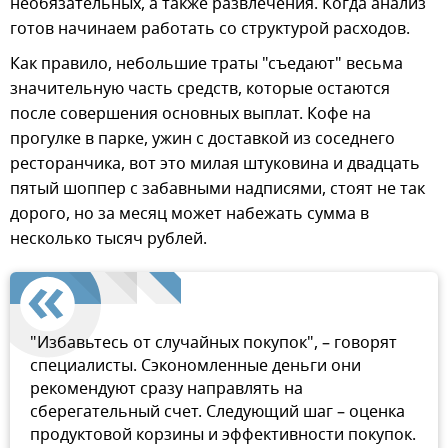
необязательных, а также развлечения. Когда анализ
готов начинаем работать со структурой расходов.
Как правило, небольшие траты "съедают" весьма
значительную часть средств, которые остаются
после совершения основных выплат. Кофе на
прогулке в парке, ужин с доставкой из соседнего
ресторанчика, вот это милая штуковина и двадцать
пятый шоппер с забавными надписями, стоят не так
дорого, но за месяц может набежать сумма в
несколько тысяч рублей.
"Избавьтесь от случайных покупок", – говорят
специалисты. Сэкономленные деньги они
рекомендуют сразу направлять на
сберегательный счет. Следующий шаг – оценка
продуктовой корзины и эффективности покупок.