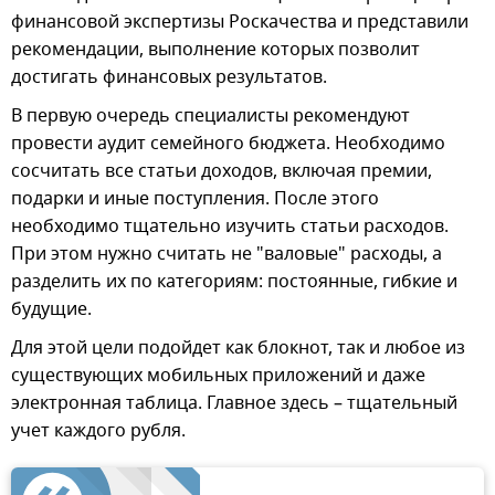
финансовой экспертизы Роскачества и представили
рекомендации, выполнение которых позволит
достигать финансовых результатов.
В первую очередь специалисты рекомендуют
провести аудит семейного бюджета. Необходимо
сосчитать все статьи доходов, включая премии,
подарки и иные поступления. После этого
необходимо тщательно изучить статьи расходов.
При этом нужно считать не "валовые" расходы, а
разделить их по категориям: постоянные, гибкие и
будущие.
Для этой цели подойдет как блокнот, так и любое из
существующих мобильных приложений и даже
электронная таблица. Главное здесь – тщательный
учет каждого рубля.