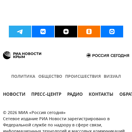
ПОЛИТИКА
ОБЩЕСТВО
ПРОИСШЕСТВИЯ
ВИЗУАЛ
НОВОСТИ
ПРЕСС-ЦЕНТР
РАДИО
КОНТАКТЫ
ОБРА
© 2026 МИА «Россия сегодня»
Сетевое издание РИА Новости зарегистрировано в
Федеральной службе по надзору в сфере связи,
информационных технологий и массовых коммуникаций